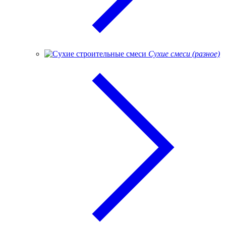
Сухие смеси (разное)