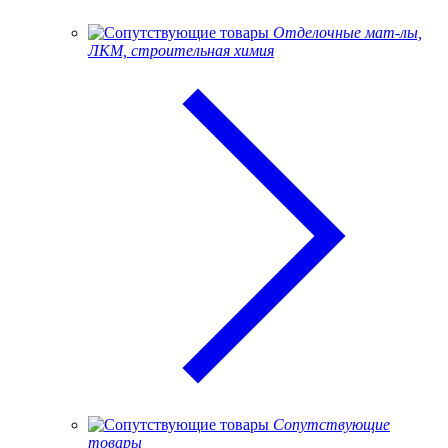
Отделочные мат-лы,
ЛКМ, строительная химия
Сопутствующие
товары