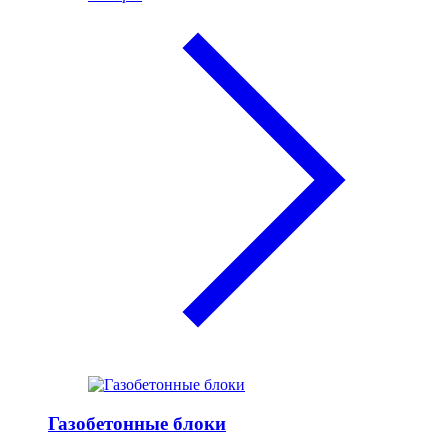
Газобетонные блоки