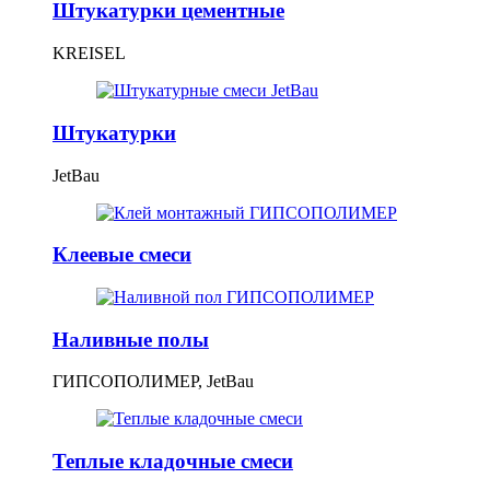
Штукатурки цементные
KREISEL
Штукатурки
JetBau
Клеевые смеси
Наливные полы
ГИПСОПОЛИМЕР, JetBau
Теплые кладочные смеси