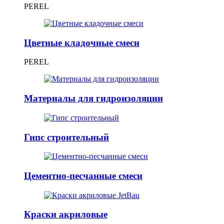
PEREL
Цветные кладочные смеси
PEREL
Материалы для гидроизоляции
Гипс строительный
Цементно-песчанные смеси
Краски акриловые