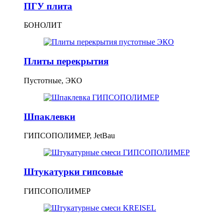
ПГУ плита
БОНОЛИТ
Плиты перекрытия
Пустотные, ЭКО
Шпаклевки
ГИПСОПОЛИМЕР, JetBau
Штукатурки гипсовые
ГИПСОПОЛИМЕР