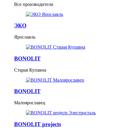
Все производители
ЭКО
Ярославль
BONOLIT
Старая Купавна
BONOLIT
Малоярославец
BONOLIT projects