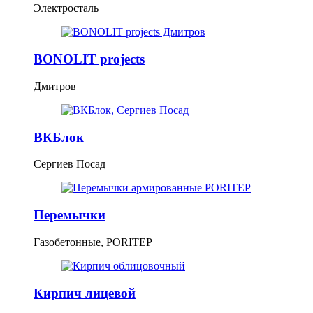
Электросталь
BONOLIT projects
Дмитров
ВКБлок
Сергиев Посад
Перемычки
Газобетонные, PORITEP
Кирпич лицевой