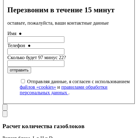
Перезвоним в течение 15 минут
оставьте, пожалуйста, ваши контактные данные
Имя
●
Телефон
●
Сколько будет 97 минус 22?
отправить
Отправляя данные, я согласен с использованием
файлов «cookies»
и
правилами обработки
персональных данных
.
Расчет количества газоблоков