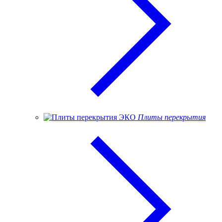
Плиты перекрытия