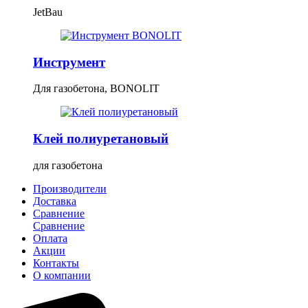
JetBau
Инструмент
Для газобетона, BONOLIT
Клей полиуретановый
для газобетона
Производители
Доставка
Сравнение
Сравнение
Оплата
Акции
Контакты
О компании