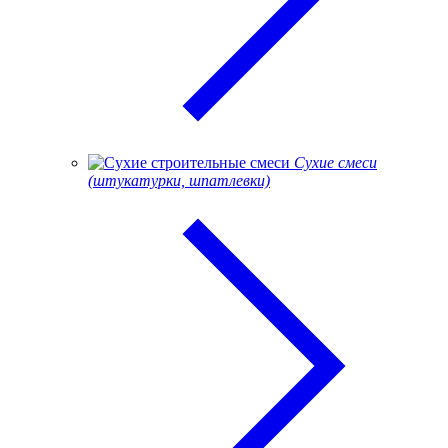
Сухие смеси
(штукатурки, шпатлевки)