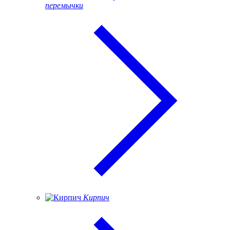
перемычки
Кирпич