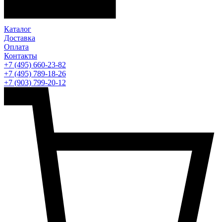
Каталог
Доставка
Оплата
Контакты
+7 (495) 660-23-82
+7 (495) 789-18-26
+7 (903) 799-20-12