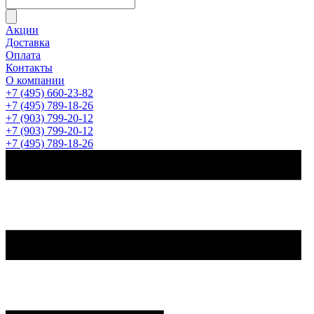
Акции
Доставка
Оплата
Контакты
О компании
+7 (495) 660-23-82
+7 (495) 789-18-26
+7 (903) 799-20-12
+7 (903) 799-20-12
+7 (495) 789-18-26