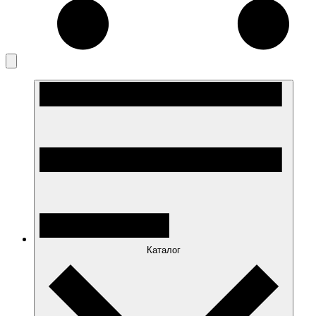
Каталог