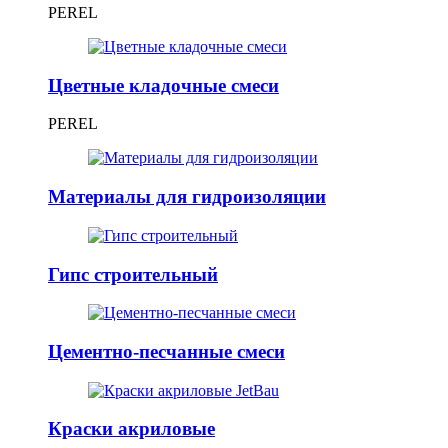
PEREL
Цветные кладочные смеси
PEREL
Материалы для гидроизоляции
Гипс строительный
Цементно-песчанные смеси
Краски акриловые