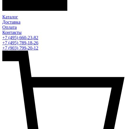
Каталог
Доставка
Оплата
Контакты
+7 (495) 660-23-82
+7 (495) 789-18-26
+7 (903) 799-20-12