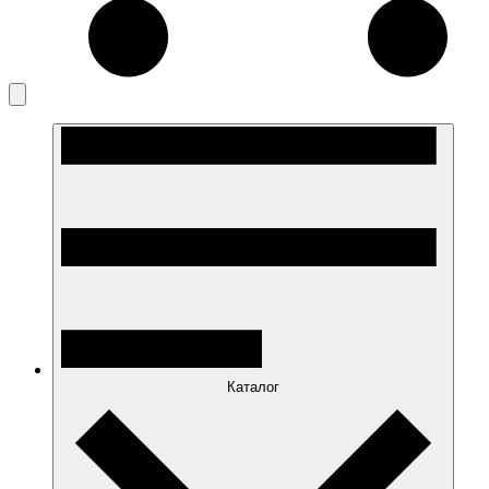
Каталог