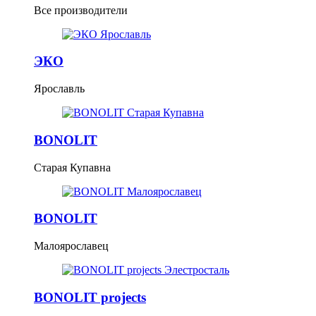
Все производители
ЭКО
Ярославль
BONOLIT
Старая Купавна
BONOLIT
Малоярославец
BONOLIT projects