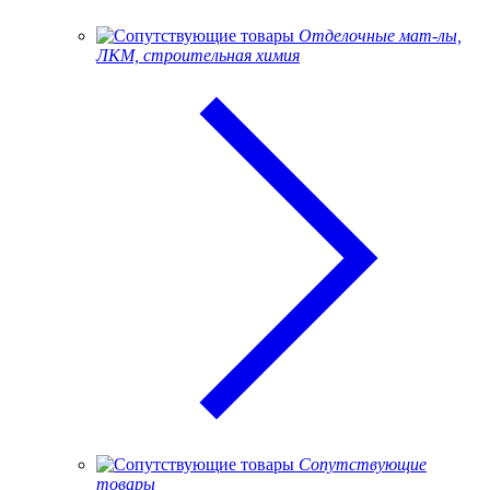
Отделочные мат-лы,
ЛКМ, строительная химия
Сопутствующие
товары