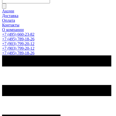
Акции
Доставка
Оплата
Контакты
О компании
+7 (495) 660-23-82
+7 (495) 789-18-26
+7 (903) 799-20-12
+7 (903) 799-20-12
+7 (495) 789-18-26