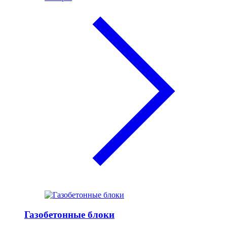
Газобетонные блоки