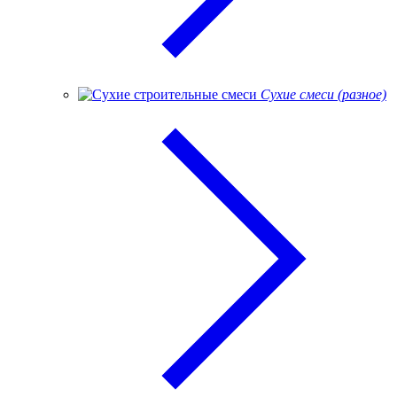
Сухие смеси (разное)