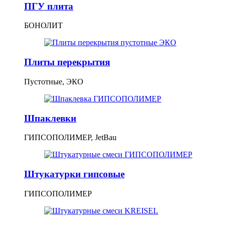
ПГУ плита
БОНОЛИТ
Плиты перекрытия
Пустотные, ЭКО
Шпаклевки
ГИПСОПОЛИМЕР, JetBau
Штукатурки гипсовые
ГИПСОПОЛИМЕР