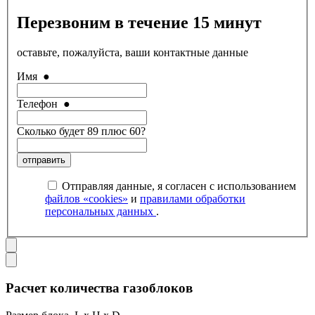
Перезвоним в течение 15 минут
оставьте, пожалуйста, ваши контактные данные
Имя
●
Телефон
●
Сколько будет 89 плюс 60?
отправить
Отправляя данные, я согласен с использованием
файлов «cookies»
и
правилами обработки
персональных данных
.
Расчет количества газоблоков