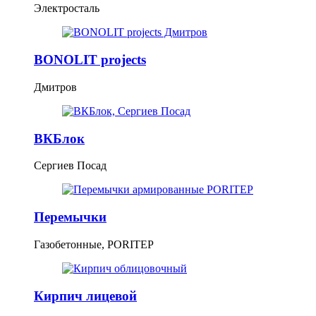
Электросталь
BONOLIT projects
Дмитров
ВКБлок
Сергиев Посад
Перемычки
Газобетонные, PORITEP
Кирпич лицевой