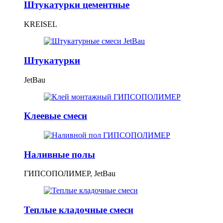
Штукатурки цементные
KREISEL
Штукатурки
JetBau
Клеевые смеси
Наливные полы
ГИПСОПОЛИМЕР, JetBau
Теплые кладочные смеси