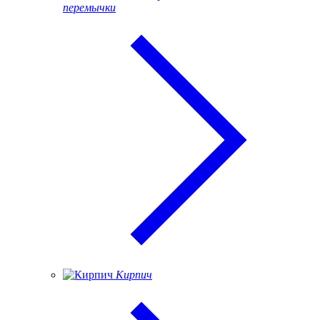
перемычки
Кирпич