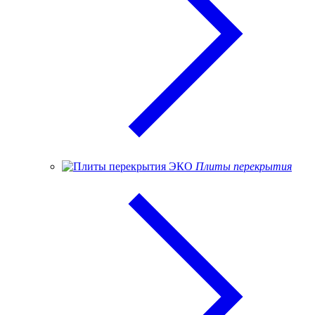
Плиты перекрытия