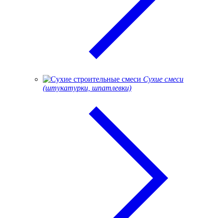
Сухие смеси
(штукатурки, шпатлевки)