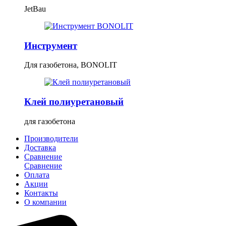
JetBau
Инструмент
Для газобетона, BONOLIT
Клей полиуретановый
для газобетона
Производители
Доставка
Сравнение
Сравнение
Оплата
Акции
Контакты
О компании