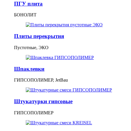
ПГУ плита
БОНОЛИТ
Плиты перекрытия
Пустотные, ЭКО
Шпаклевки
ГИПСОПОЛИМЕР, JetBau
Штукатурки гипсовые
ГИПСОПОЛИМЕР