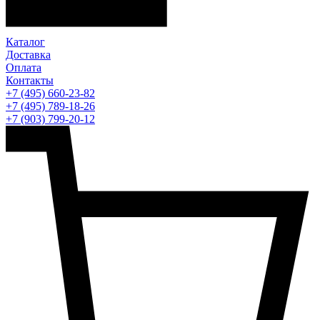
Каталог
Доставка
Оплата
Контакты
+7 (495) 660-23-82
+7 (495) 789-18-26
+7 (903) 799-20-12