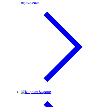
перемычки
Кирпич