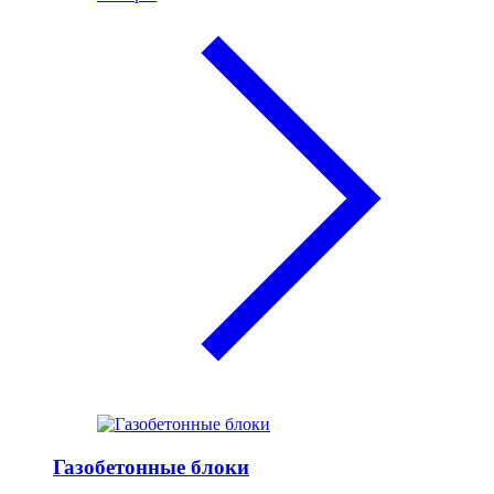
Газобетонные блоки