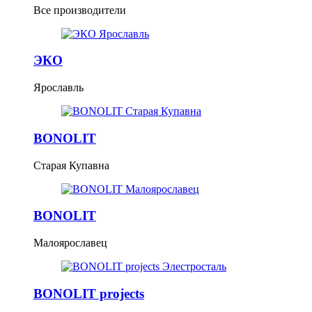
Все производители
ЭКО
Ярославль
BONOLIT
Старая Купавна
BONOLIT
Малоярославец
BONOLIT projects