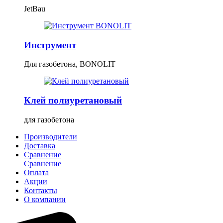
JetBau
Инструмент
Для газобетона, BONOLIT
Клей полиуретановый
для газобетона
Производители
Доставка
Сравнение
Сравнение
Оплата
Акции
Контакты
О компании