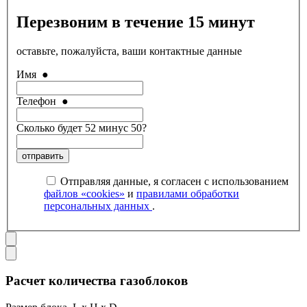
Перезвоним в течение 15 минут
оставьте, пожалуйста, ваши контактные данные
Имя
●
Телефон
●
Сколько будет 52 минус 50?
отправить
Отправляя данные, я согласен с использованием
файлов «cookies»
и
правилами обработки
персональных данных
.
Расчет количества газоблоков