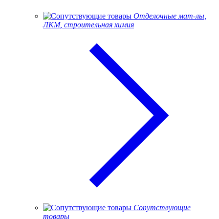
Отделочные мат-лы,
ЛКМ, строительная химия
Сопутствующие
товары