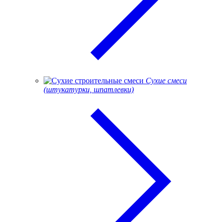
Сухие смеси
(штукатурки, шпатлевки)