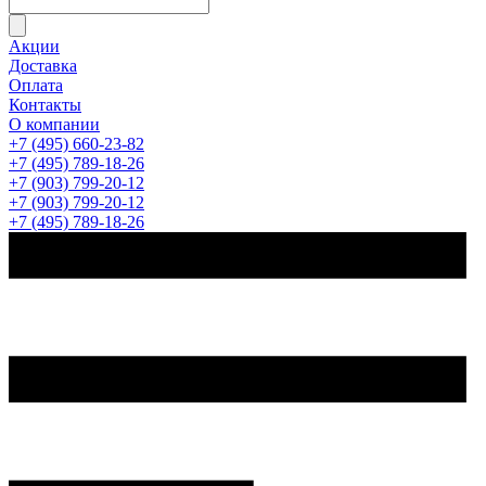
Акции
Доставка
Оплата
Контакты
О компании
+7 (495) 660-23-82
+7 (495) 789-18-26
+7 (903) 799-20-12
+7 (903) 799-20-12
+7 (495) 789-18-26