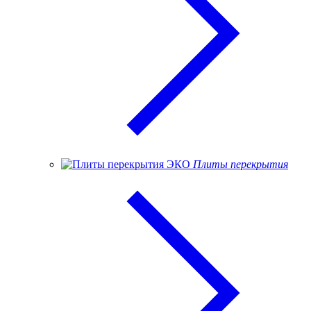
Плиты перекрытия