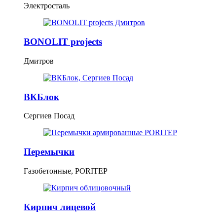
Электросталь
BONOLIT projects
Дмитров
ВКБлок
Сергиев Посад
Перемычки
Газобетонные, PORITEP
Кирпич лицевой