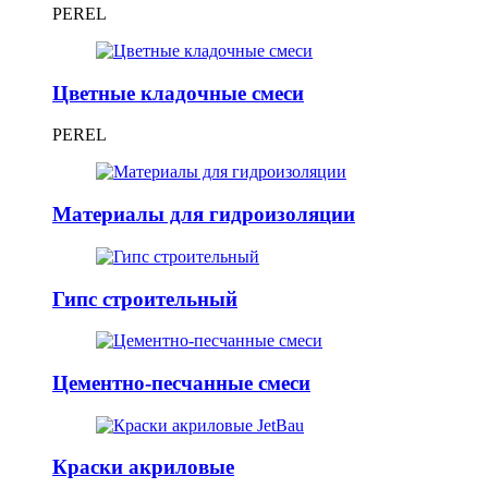
PEREL
Цветные кладочные смеси
PEREL
Материалы для гидроизоляции
Гипс строительный
Цементно-песчанные смеси
Краски акриловые