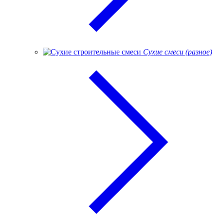
Сухие смеси (разное)