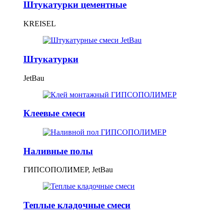
Штукатурки цементные
KREISEL
Штукатурки
JetBau
Клеевые смеси
Наливные полы
ГИПСОПОЛИМЕР, JetBau
Теплые кладочные смеси