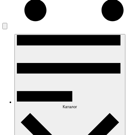
Каталог