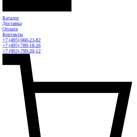
Каталог
Доставка
Оплата
Контакты
+7 (495) 660-23-82
+7 (495) 789-18-26
+7 (903) 799-20-12