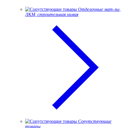
Отделочные мат-лы,
ЛКМ, строительная химия
Сопутствующие
товары