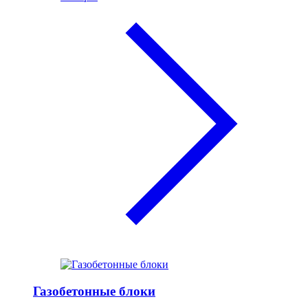
Газобетонные блоки