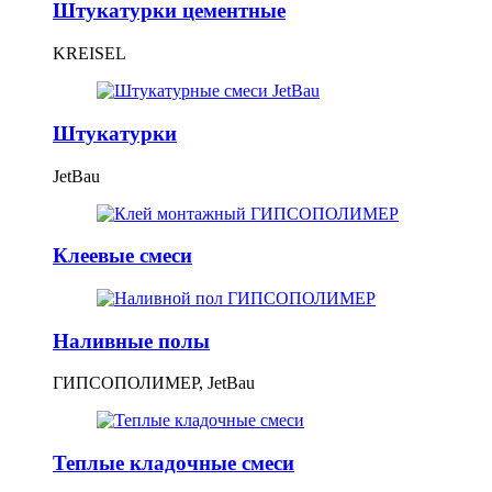
Штукатурки цементные
KREISEL
Штукатурки
JetBau
Клеевые смеси
Наливные полы
ГИПСОПОЛИМЕР, JetBau
Теплые кладочные смеси