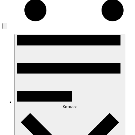
Каталог