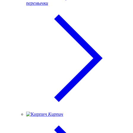
перемычки
Кирпич