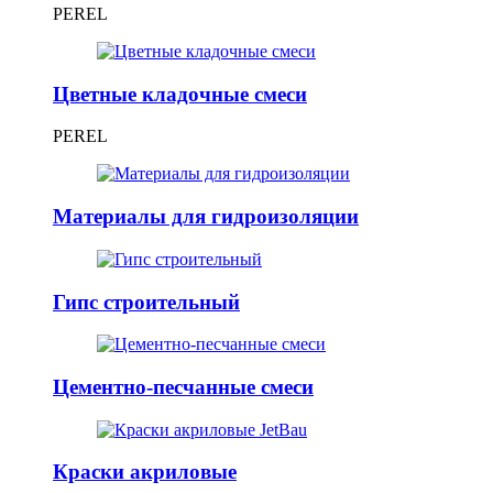
PEREL
Цветные кладочные смеси
PEREL
Материалы для гидроизоляции
Гипс строительный
Цементно-песчанные смеси
Краски акриловые