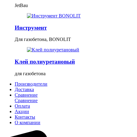
JetBau
Инструмент
Для газобетона, BONOLIT
Клей полиуретановый
для газобетона
Производители
Доставка
Сравнение
Сравнение
Оплата
Акции
Контакты
О компании