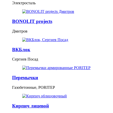
Электросталь
BONOLIT projects
Дмитров
ВКБлок
Сергиев Посад
Перемычки
Газобетонные, PORITEP
Кирпич лицевой