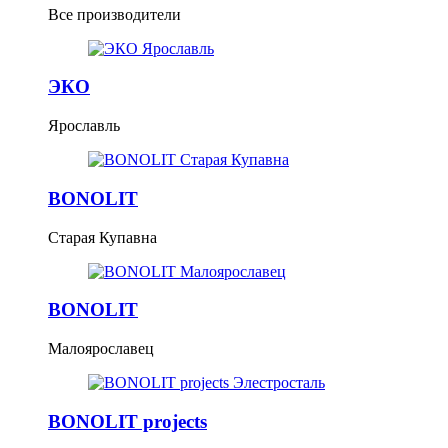
Все производители
ЭКО
Ярославль
BONOLIT
Старая Купавна
BONOLIT
Малоярославец
BONOLIT projects