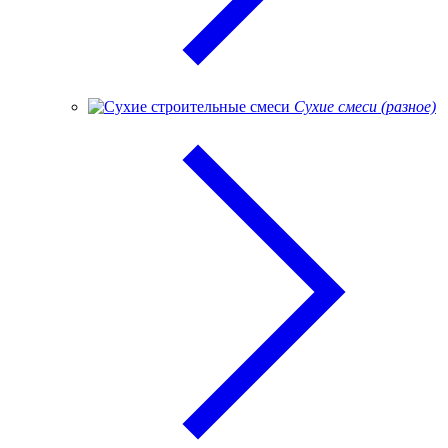
Сухие смеси (разное)