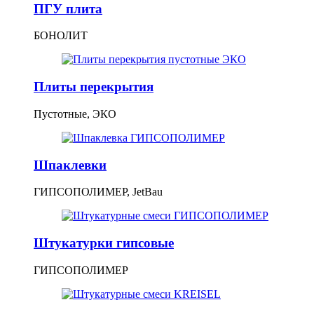
ПГУ плита
БОНОЛИТ
Плиты перекрытия
Пустотные, ЭКО
Шпаклевки
ГИПСОПОЛИМЕР, JetBau
Штукатурки гипсовые
ГИПСОПОЛИМЕР