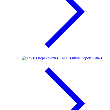
Плиты перекрытия