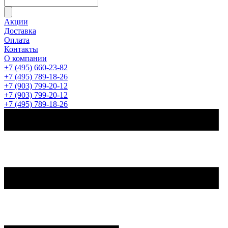
Акции
Доставка
Оплата
Контакты
О компании
+7 (495) 660-23-82
+7 (495) 789-18-26
+7 (903) 799-20-12
+7 (903) 799-20-12
+7 (495) 789-18-26