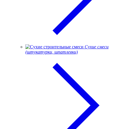
Сухие смеси
(штукатурки, шпатлевки)