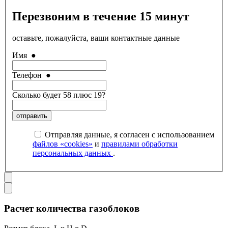
Перезвоним в течение 15 минут
оставьте, пожалуйста, ваши контактные данные
Имя
●
Телефон
●
Сколько будет 58 плюс 19?
отправить
Отправляя данные, я согласен с использованием
файлов «cookies»
и
правилами обработки
персональных данных
.
Расчет количества газоблоков