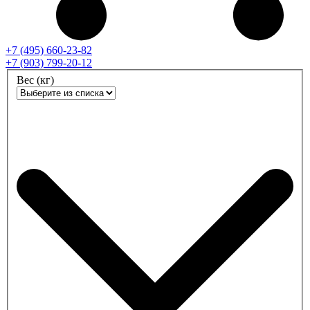
+7 (495) 660-23-82
+7 (903) 799-20-12
Вес (кг)