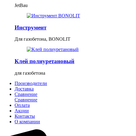
JetBau
Инструмент
Для газобетона, BONOLIT
Клей полиуретановый
для газобетона
Производители
Доставка
Сравнение
Сравнение
Оплата
Акции
Контакты
О компании