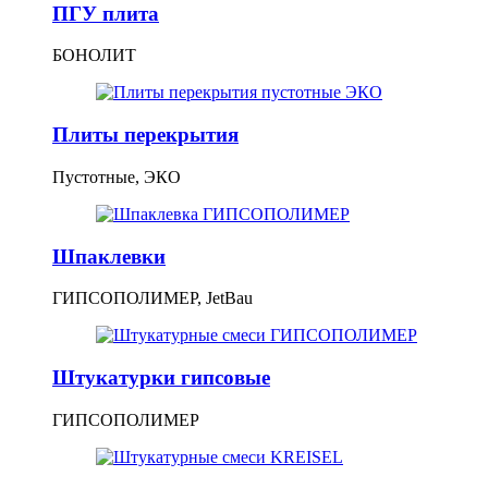
ПГУ плита
БОНОЛИТ
Плиты перекрытия
Пустотные, ЭКО
Шпаклевки
ГИПСОПОЛИМЕР, JetBau
Штукатурки гипсовые
ГИПСОПОЛИМЕР