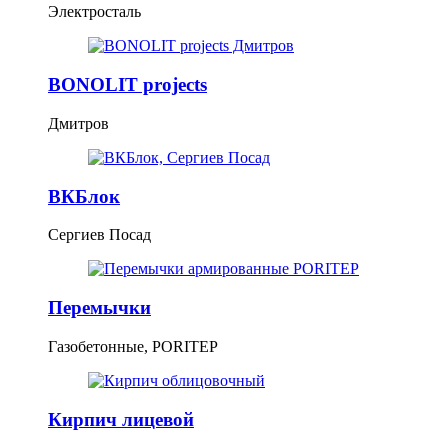
Электросталь
BONOLIT projects
Дмитров
ВКБлок
Сергиев Посад
Перемычки
Газобетонные, PORITEP
Кирпич лицевой