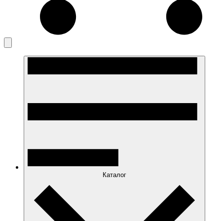
Каталог