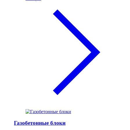
Газобетонные блоки