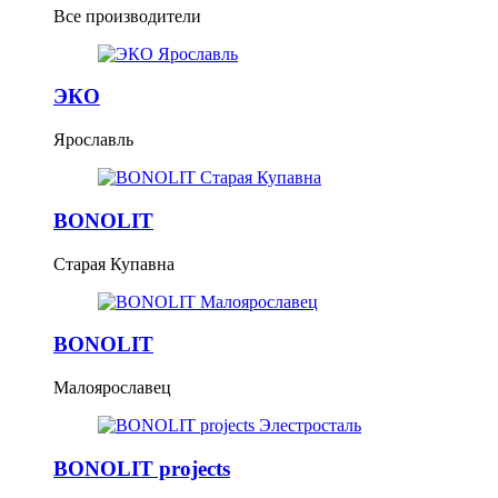
Все производители
ЭКО
Ярославль
BONOLIT
Старая Купавна
BONOLIT
Малоярославец
BONOLIT projects