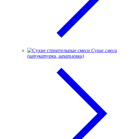
Сухие смеси
(штукатурки, шпатлевки)