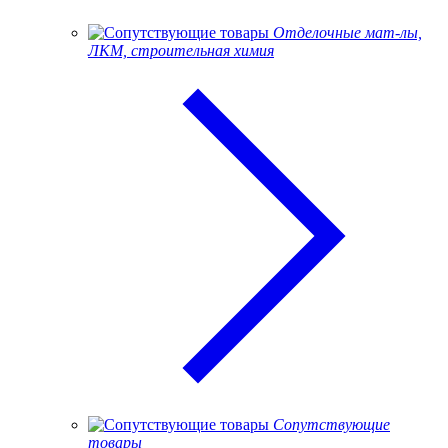
Отделочные мат-лы,
ЛКМ, строительная химия
Сопутствующие
товары