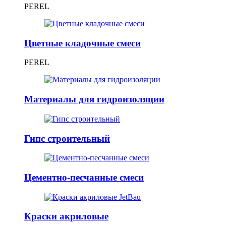
PEREL
Цветные кладочные смеси
PEREL
Материалы для гидроизоляции
Гипс строительный
Цементно-песчанные смеси
Краски акриловые