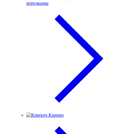
перемычки
Кирпич