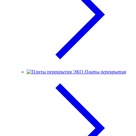
Плиты перекрытия