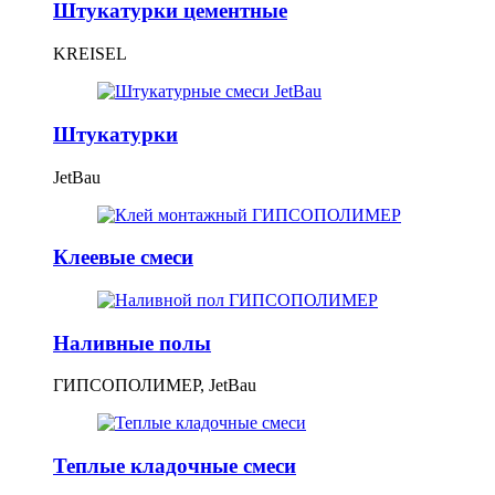
Штукатурки цементные
KREISEL
Штукатурки
JetBau
Клеевые смеси
Наливные полы
ГИПСОПОЛИМЕР, JetBau
Теплые кладочные смеси