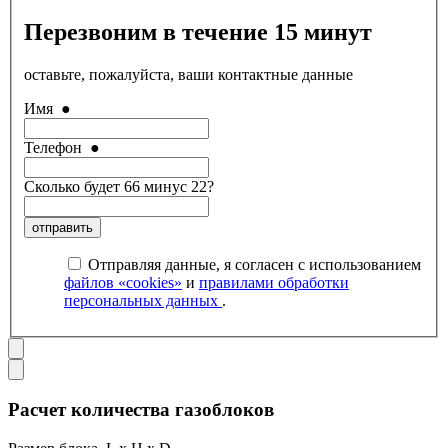
Перезвоним в течение 15 минут
оставьте, пожалуйста, ваши контактные данные
Имя
●
Телефон
●
Сколько будет 66 минус 22?
отправить
Отправляя данные, я согласен с использованием
файлов «cookies»
и
правилами обработки
персональных данных
.
Расчет количества газоблоков