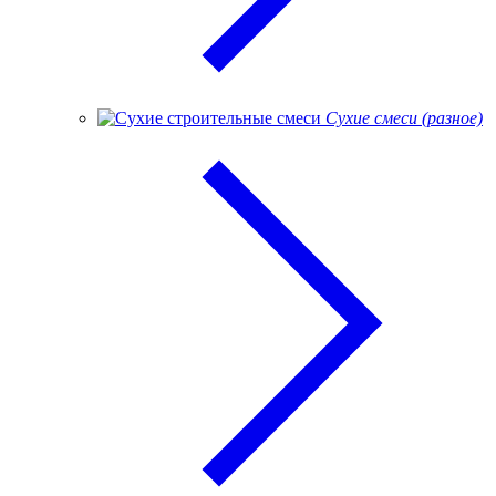
Сухие смеси (разное)