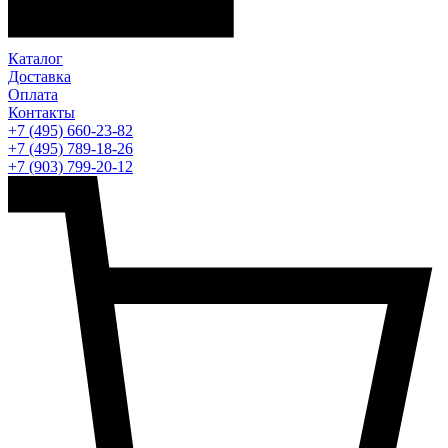
Каталог
Доставка
Оплата
Контакты
+7 (495) 660-23-82
+7 (495) 789-18-26
+7 (903) 799-20-12