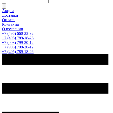
Акции
Доставка
Оплата
Контакты
О компании
+7 (495) 660-23-82
+7 (495) 789-18-26
+7 (903) 799-20-12
+7 (903) 799-20-12
+7 (495) 789-18-26