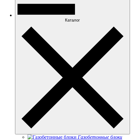
Каталог
Газобетонные блоки