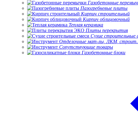
Газобетонные перемыч
Пазогребневые плиты
Кирпич строительный
Кирпич облицовочный
Теплая керамика
Плиты перекрытия
Сухие строительные 
Отделочные мат-лы, ЛКМ, строит.
Сопутствующие товары
Газобетонные блоки