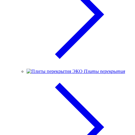
Плиты перекрытия