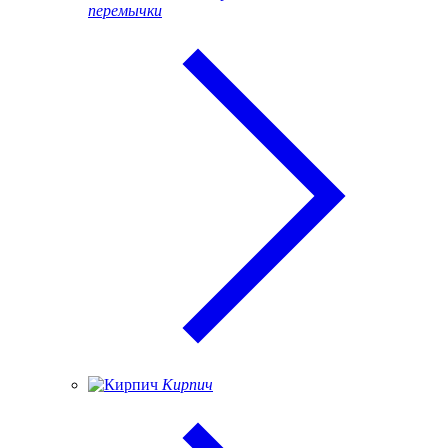
перемычки
Кирпич