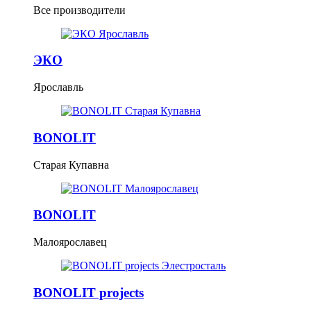
Все производители
ЭКО
Ярославль
BONOLIT
Старая Купавна
BONOLIT
Малоярославец
BONOLIT projects