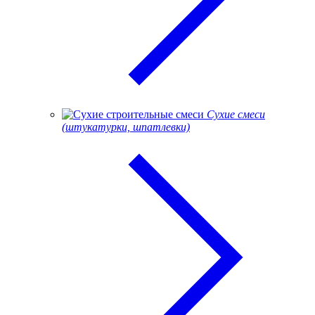
Сухие смеси
(штукатурки, шпатлевки)