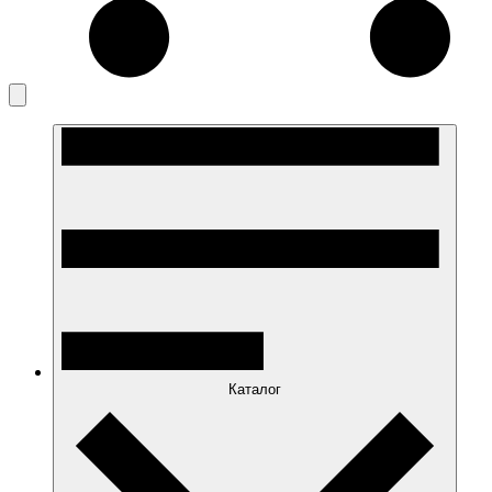
Каталог