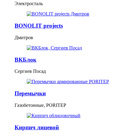
Электросталь
BONOLIT projects
Дмитров
ВКБлок
Сергиев Посад
Перемычки
Газобетонные, PORITEP
Кирпич лицевой