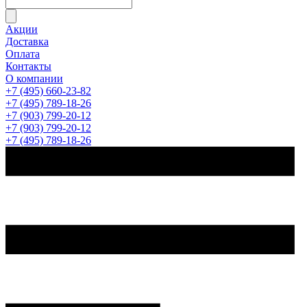
Акции
Доставка
Оплата
Контакты
О компании
+7 (495) 660-23-82
+7 (495) 789-18-26
+7 (903) 799-20-12
+7 (903) 799-20-12
+7 (495) 789-18-26