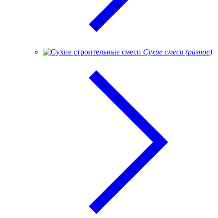
Сухие смеси (разное)