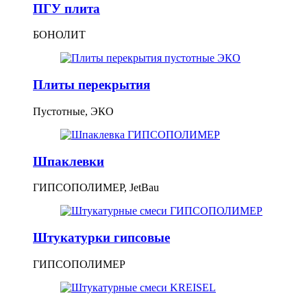
ПГУ плита
БОНОЛИТ
Плиты перекрытия
Пустотные, ЭКО
Шпаклевки
ГИПСОПОЛИМЕР, JetBau
Штукатурки гипсовые
ГИПСОПОЛИМЕР