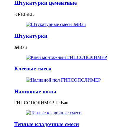
Штукатурки цементные
KREISEL
Штукатурки
JetBau
Клеевые смеси
Наливные полы
ГИПСОПОЛИМЕР, JetBau
Теплые кладочные смеси