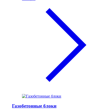
Газобетонные блоки