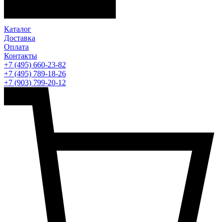
Каталог
Доставка
Оплата
Контакты
+7 (495) 660-23-82
+7 (495) 789-18-26
+7 (903) 799-20-12