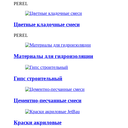
PEREL
Цветные кладочные смеси
PEREL
Материалы для гидроизоляции
Гипс строительный
Цементно-песчанные смеси
Краски акриловые