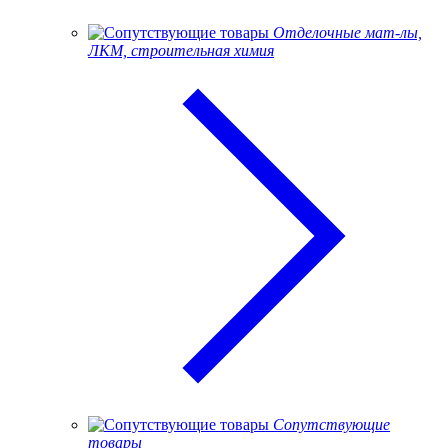
Отделочные мат-лы,
ЛКМ, строительная химия
Сопутствующие
товары