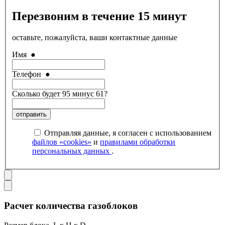
Перезвоним в течение 15 минут
оставьте, пожалуйста, ваши контактные данные
Имя
●
Телефон
●
Сколько будет 95 минус 61?
отправить
Отправляя данные, я согласен с использованием
файлов «cookies»
и
правилами обработки
персональных данных
.
Расчет количества газоблоков