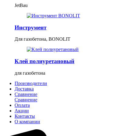
JetBau
Инструмент
Для газобетона, BONOLIT
Клей полиуретановый
для газобетона
Производители
Доставка
Сравнение
Сравнение
Оплата
Акции
Контакты
О компании