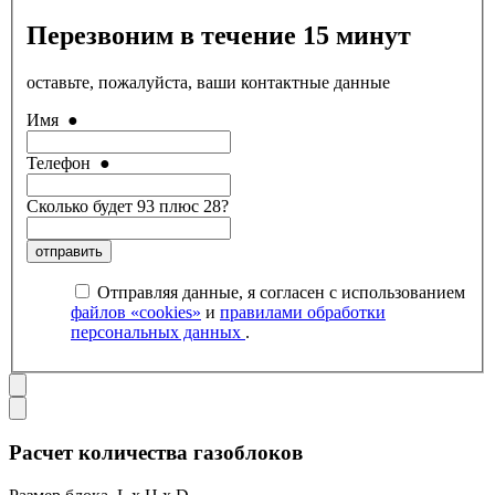
Перезвоним в течение 15 минут
оставьте, пожалуйста, ваши контактные данные
Имя
●
Телефон
●
Сколько будет 93 плюс 28?
отправить
Отправляя данные, я согласен с использованием
файлов «cookies»
и
правилами обработки
персональных данных
.
Расчет количества газоблоков