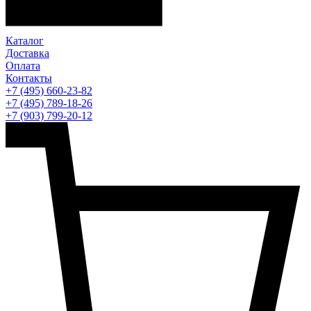
Каталог
Доставка
Оплата
Контакты
+7 (495) 660-23-82
+7 (495) 789-18-26
+7 (903) 799-20-12