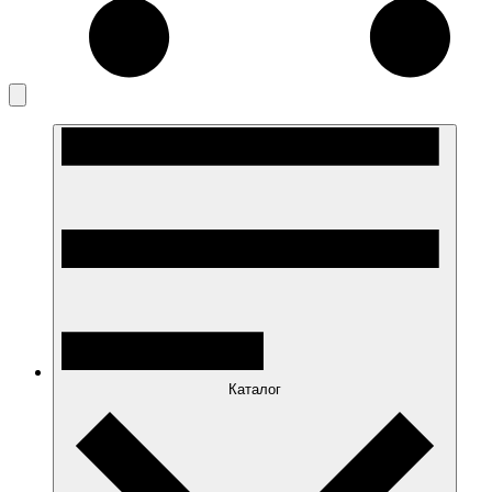
Каталог