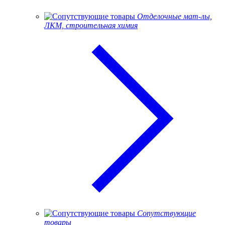
Отделочные мат-лы,
ЛКМ, строительная химия
Сопутствующие
товары