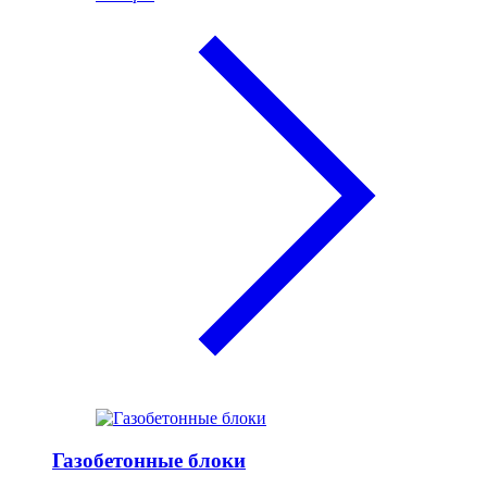
Газобетонные блоки