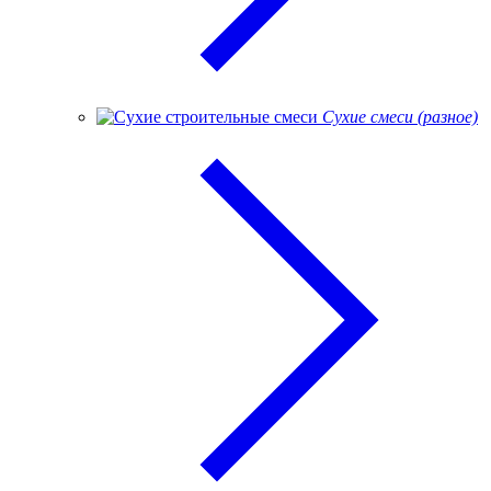
Сухие смеси (разное)