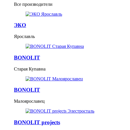
Все производители
ЭКО
Ярославль
BONOLIT
Старая Купавна
BONOLIT
Малоярославец
BONOLIT projects