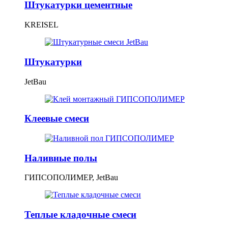
Штукатурки цементные
KREISEL
Штукатурки
JetBau
Клеевые смеси
Наливные полы
ГИПСОПОЛИМЕР, JetBau
Теплые кладочные смеси