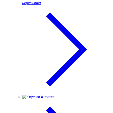
перемычки
Кирпич