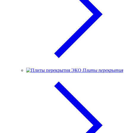
Плиты перекрытия