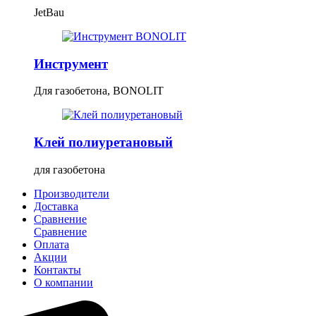
JetBau
Инструмент
Для газобетона, BONOLIT
Клей полиуретановый
для газобетона
Производители
Доставка
Сравнение
Сравнение
Оплата
Акции
Контакты
О компании