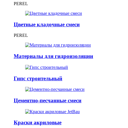
PEREL
Цветные кладочные смеси
PEREL
Материалы для гидроизоляции
Гипс строительный
Цементно-песчанные смеси
Краски акриловые