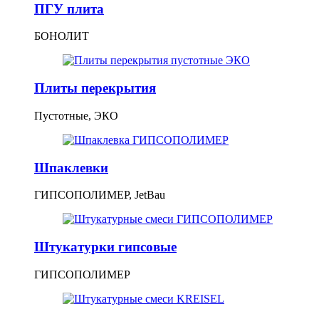
ПГУ плита
БОНОЛИТ
Плиты перекрытия
Пустотные, ЭКО
Шпаклевки
ГИПСОПОЛИМЕР, JetBau
Штукатурки гипсовые
ГИПСОПОЛИМЕР