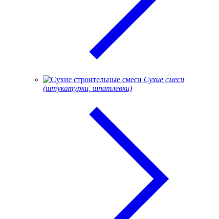
Сухие смеси
(штукатурки, шпатлевки)