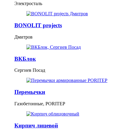
Электросталь
BONOLIT projects
Дмитров
ВКБлок
Сергиев Посад
Перемычки
Газобетонные, PORITEP
Кирпич лицевой