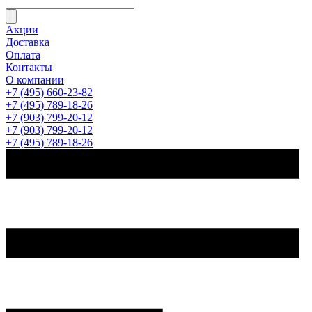
Акции
Доставка
Оплата
Контакты
О компании
+7 (495) 660-23-82
+7 (495) 789-18-26
+7 (903) 799-20-12
+7 (903) 799-20-12
+7 (495) 789-18-26