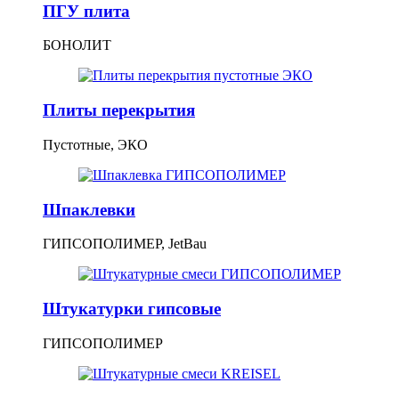
ПГУ плита
БОНОЛИТ
Плиты перекрытия
Пустотные, ЭКО
Шпаклевки
ГИПСОПОЛИМЕР, JetBau
Штукатурки гипсовые
ГИПСОПОЛИМЕР