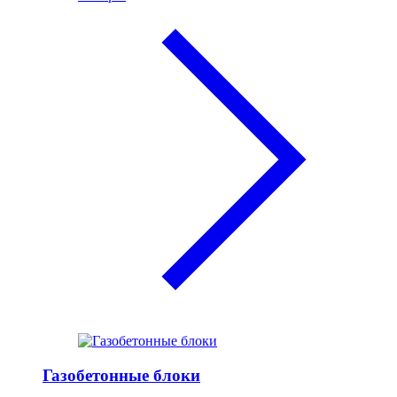
Газобетонные блоки