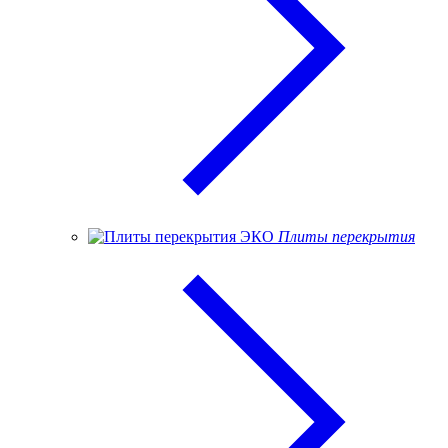
Плиты перекрытия