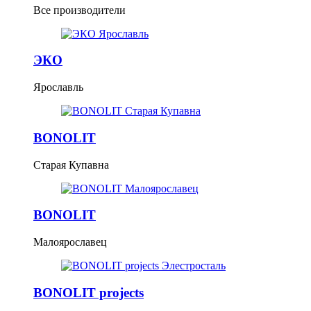
Все производители
ЭКО
Ярославль
BONOLIT
Старая Купавна
BONOLIT
Малоярославец
BONOLIT projects