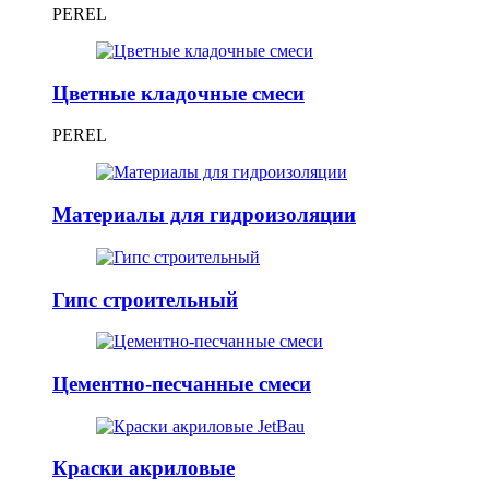
PEREL
Цветные кладочные смеси
PEREL
Материалы для гидроизоляции
Гипс строительный
Цементно-песчанные смеси
Краски акриловые