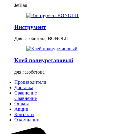
JetBau
Инструмент
Для газобетона, BONOLIT
Клей полиуретановый
для газобетона
Производители
Доставка
Сравнение
Сравнение
Оплата
Акции
Контакты
О компании