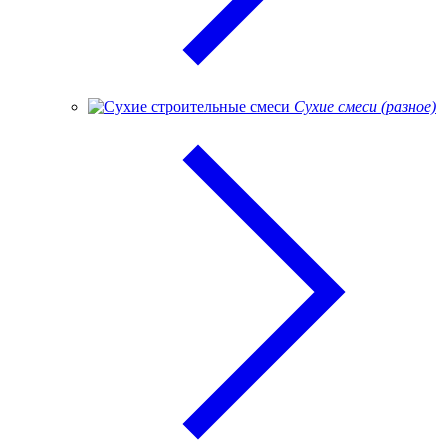
Сухие смеси (разное)