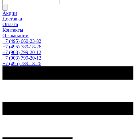
Акции
Доставка
Оплата
Контакты
О компании
+7 (495) 660-23-82
+7 (495) 789-18-26
+7 (903) 799-20-12
+7 (903) 799-20-12
+7 (495) 789-18-26