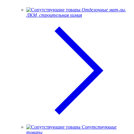
Отделочные мат-лы,
ЛКМ, строительная химия
Сопутствующие
товары