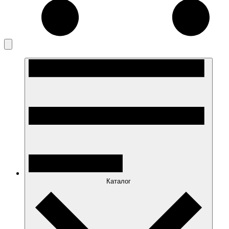
Каталог