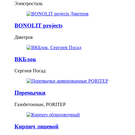
Электросталь
BONOLIT projects
Дмитров
ВКБлок
Сергиев Посад
Перемычки
Газобетонные, PORITEP
Кирпич лицевой