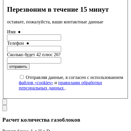
Перезвоним в течение 15 минут
оставьте, пожалуйста, ваши контактные данные
Имя
●
Телефон
●
Сколько будет 42 плюс 26?
отправить
Отправляя данные, я согласен с использованием
файлов «cookies»
и
правилами обработки
персональных данных
.
Расчет количества газоблоков