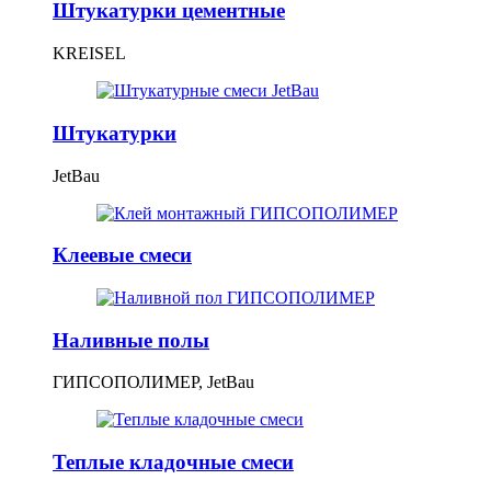
Штукатурки цементные
KREISEL
Штукатурки
JetBau
Клеевые смеси
Наливные полы
ГИПСОПОЛИМЕР, JetBau
Теплые кладочные смеси