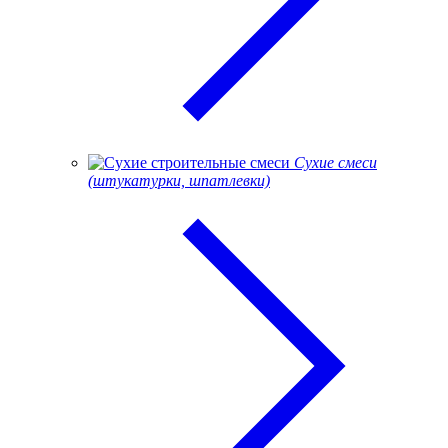
Сухие смеси
(штукатурки, шпатлевки)