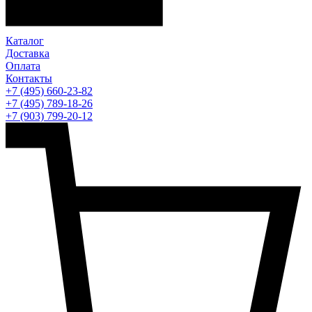
Каталог
Доставка
Оплата
Контакты
+7 (495) 660-23-82
+7 (495) 789-18-26
+7 (903) 799-20-12