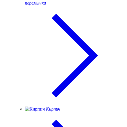
перемычки
Кирпич