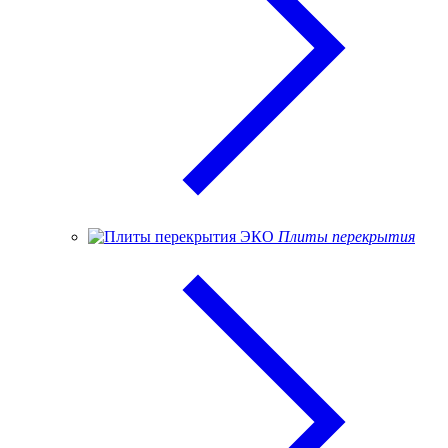
Плиты перекрытия