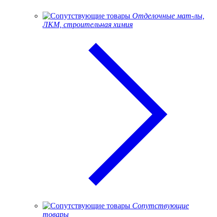
Отделочные мат-лы,
ЛКМ, строительная химия
Сопутствующие
товары