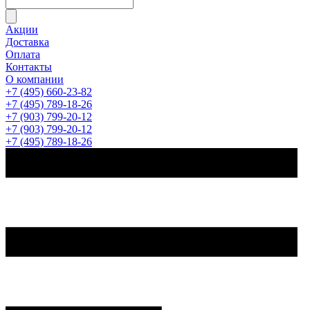
Акции
Доставка
Оплата
Контакты
О компании
+7 (495) 660-23-82
+7 (495) 789-18-26
+7 (903) 799-20-12
+7 (903) 799-20-12
+7 (495) 789-18-26