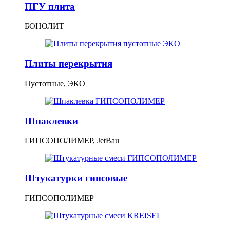
ПГУ плита
БОНОЛИТ
Плиты перекрытия
Пустотные, ЭКО
Шпаклевки
ГИПСОПОЛИМЕР, JetBau
Штукатурки гипсовые
ГИПСОПОЛИМЕР