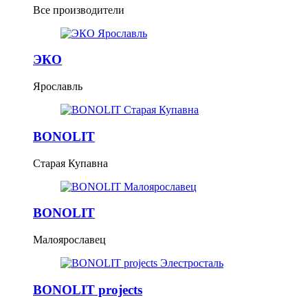
Все производители
ЭКО
Ярославль
BONOLIT
Старая Купавна
BONOLIT
Малоярославец
BONOLIT projects