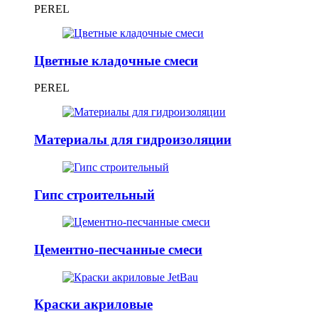
PEREL
Цветные кладочные смеси
PEREL
Материалы для гидроизоляции
Гипс строительный
Цементно-песчанные смеси
Краски акриловые