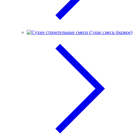
Сухие смеси (разное)