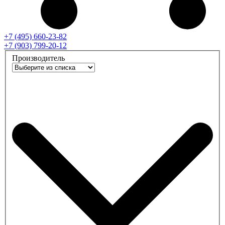
+7 (495) 660-23-82
+7 (903) 799-20-12
Производитель