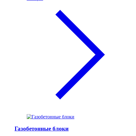
Газобетонные блоки