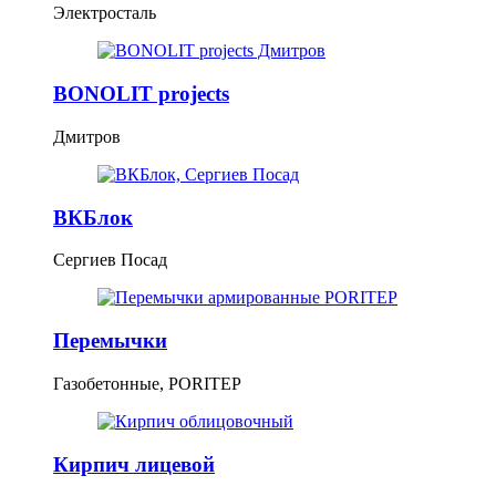
Электросталь
BONOLIT projects
Дмитров
ВКБлок
Сергиев Посад
Перемычки
Газобетонные, PORITEP
Кирпич лицевой