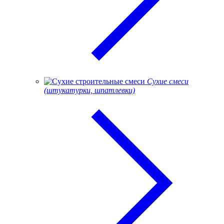
Сухие смеси
(штукатурки, шпатлевки)