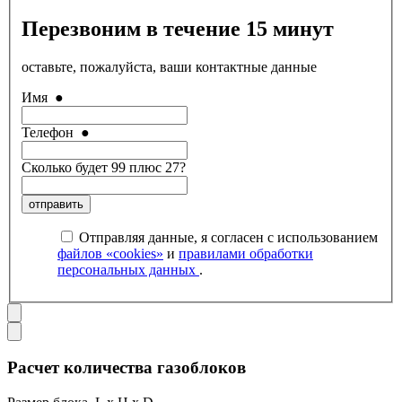
Перезвоним в течение 15 минут
оставьте, пожалуйста, ваши контактные данные
Имя
●
Телефон
●
Сколько будет 99 плюс 27?
отправить
Отправляя данные, я согласен с использованием
файлов «cookies»
и
правилами обработки
персональных данных
.
Расчет количества газоблоков