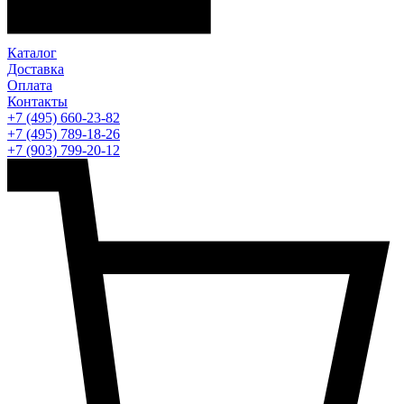
Каталог
Доставка
Оплата
Контакты
+7 (495) 660-23-82
+7 (495) 789-18-26
+7 (903) 799-20-12