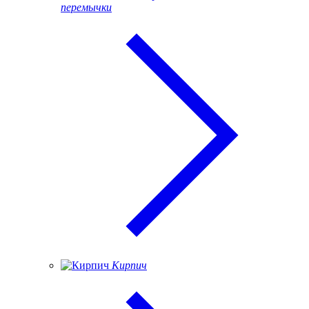
перемычки
Кирпич