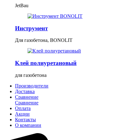
JetBau
Инструмент
Для газобетона, BONOLIT
Клей полиуретановый
для газобетона
Производители
Доставка
Сравнение
Сравнение
Оплата
Акции
Контакты
О компании