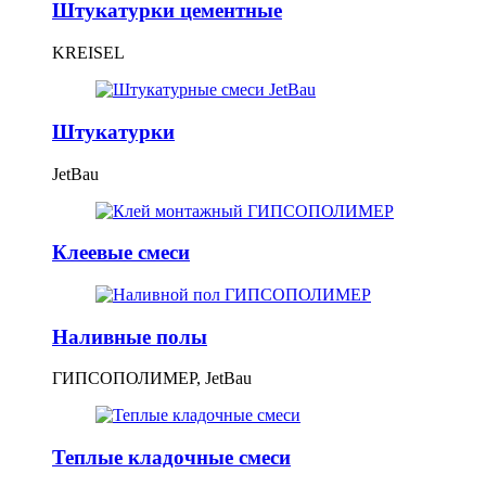
Штукатурки цементные
KREISEL
Штукатурки
JetBau
Клеевые смеси
Наливные полы
ГИПСОПОЛИМЕР, JetBau
Теплые кладочные смеси