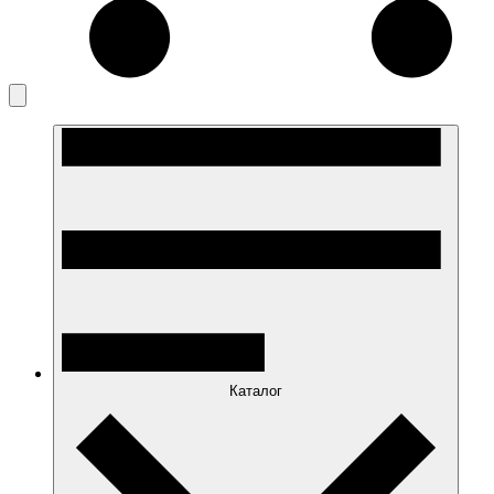
Каталог