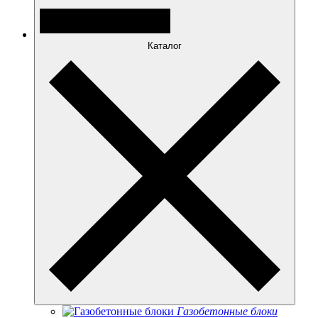
Каталог
Газобетонные блоки