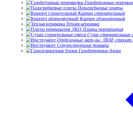
Газобетонные перемыч
Пазогребневые плиты
Кирпич строительный
Кирпич облицовочный
Теплая керамика
Плиты перекрытия
Сухие строительные 
Отделочные мат-лы, ЛКМ, строит.
Сопутствующие товары
Газобетонные блоки