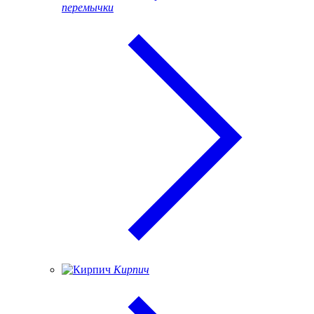
перемычки
Кирпич