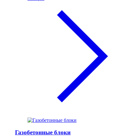
Газобетонные блоки