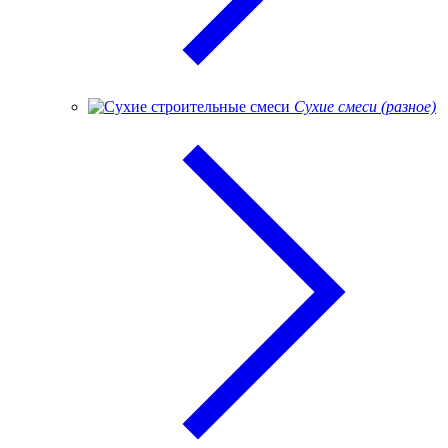
Сухие смеси (разное)