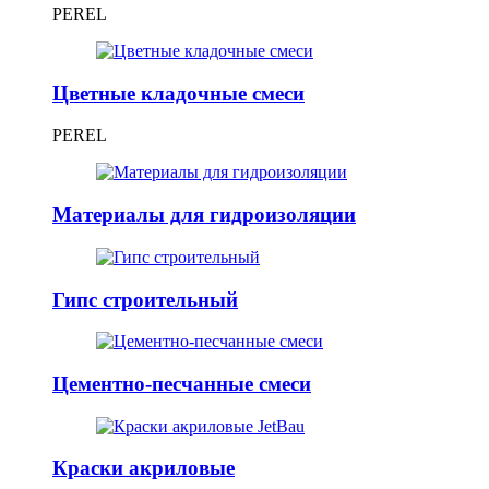
PEREL
Цветные кладочные смеси
PEREL
Материалы для гидроизоляции
Гипс строительный
Цементно-песчанные смеси
Краски акриловые