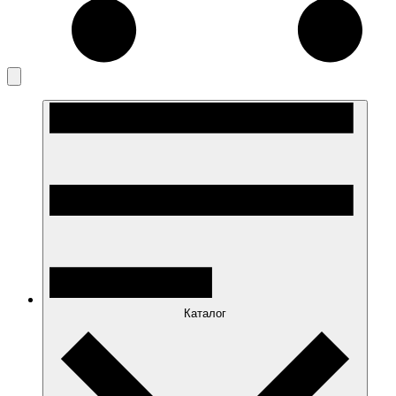
Каталог