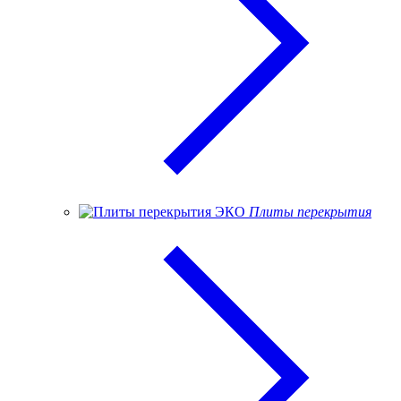
Плиты перекрытия