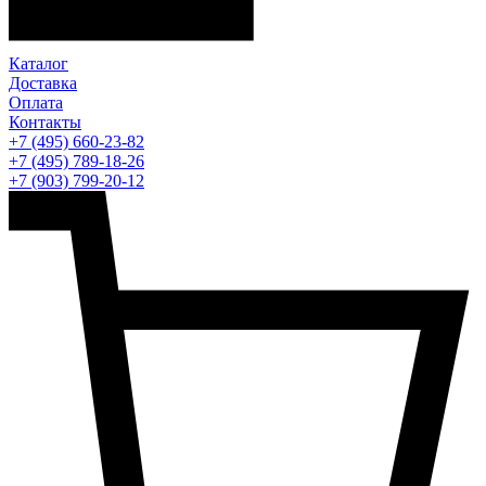
Каталог
Доставка
Оплата
Контакты
+7 (495) 660-23-82
+7 (495) 789-18-26
+7 (903) 799-20-12