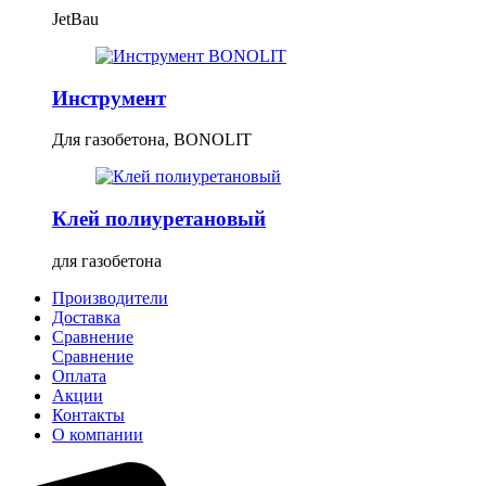
JetBau
Инструмент
Для газобетона, BONOLIT
Клей полиуретановый
для газобетона
Производители
Доставка
Сравнение
Сравнение
Оплата
Акции
Контакты
О компании