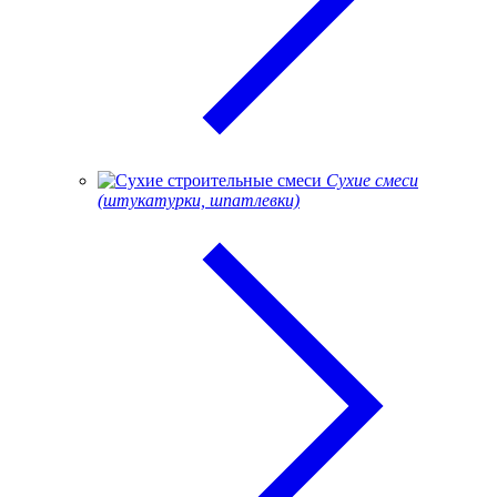
Сухие смеси
(штукатурки, шпатлевки)