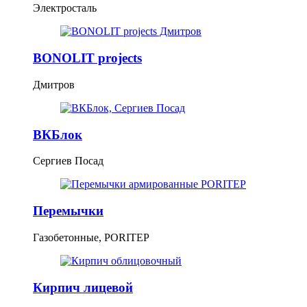
Электросталь
BONOLIT projects
Дмитров
ВКБлок
Сергиев Посад
Перемычки
Газобетонные, PORITEP
Кирпич лицевой