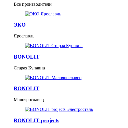
Все производители
ЭКО
Ярославль
BONOLIT
Старая Купавна
BONOLIT
Малоярославец
BONOLIT projects