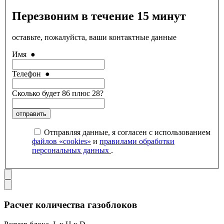
Перезвоним в течение 15 минут
оставьте, пожалуйста, ваши контактные данные
Имя
●
Телефон
●
Сколько будет 86 плюс 28?
отправить
Отправляя данные, я согласен с использованием
файлов «cookies»
и
правилами обработки
персональных данных
.
Расчет количества газоблоков