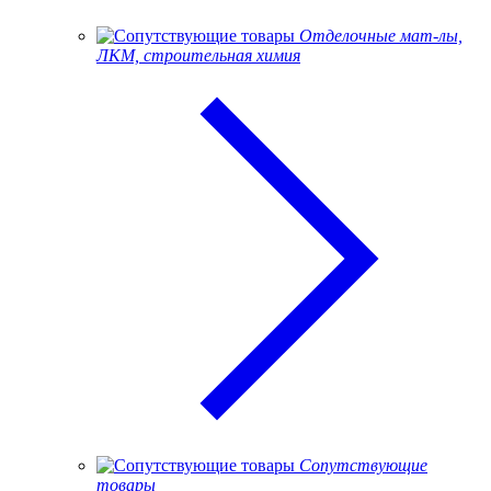
Отделочные мат-лы,
ЛКМ, строительная химия
Сопутствующие
товары