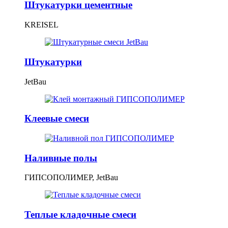
Штукатурки цементные
KREISEL
Штукатурки
JetBau
Клеевые смеси
Наливные полы
ГИПСОПОЛИМЕР, JetBau
Теплые кладочные смеси