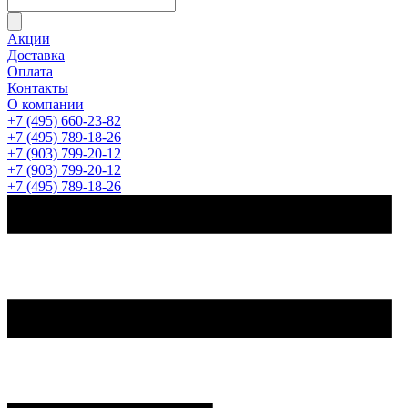
Акции
Доставка
Оплата
Контакты
О компании
+7 (495) 660-23-82
+7 (495) 789-18-26
+7 (903) 799-20-12
+7 (903) 799-20-12
+7 (495) 789-18-26