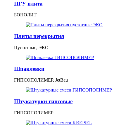
ПГУ плита
БОНОЛИТ
Плиты перекрытия
Пустотные, ЭКО
Шпаклевки
ГИПСОПОЛИМЕР, JetBau
Штукатурки гипсовые
ГИПСОПОЛИМЕР