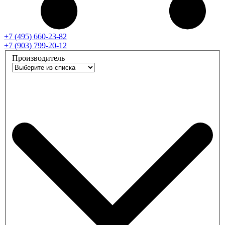
+7 (495) 660-23-82
+7 (903) 799-20-12
Производитель