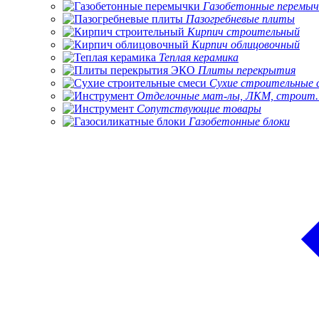
Газобетонные перемыч
Пазогребневые плиты
Кирпич строительный
Кирпич облицовочный
Теплая керамика
Плиты перекрытия
Сухие строительные 
Отделочные мат-лы, ЛКМ, строит.
Сопутствующие товары
Газобетонные блоки