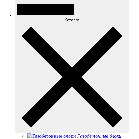
Каталог
Газобетонные блоки