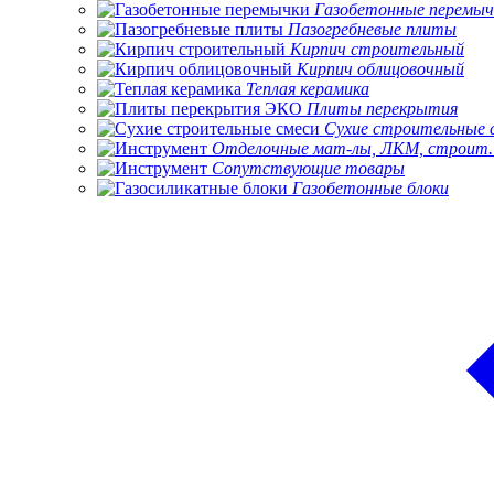
Газобетонные перемыч
Пазогребневые плиты
Кирпич строительный
Кирпич облицовочный
Теплая керамика
Плиты перекрытия
Сухие строительные 
Отделочные мат-лы, ЛКМ, строит.
Сопутствующие товары
Газобетонные блоки