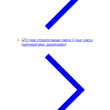
Сухие смеси
(штукатурки, шпатлевки)