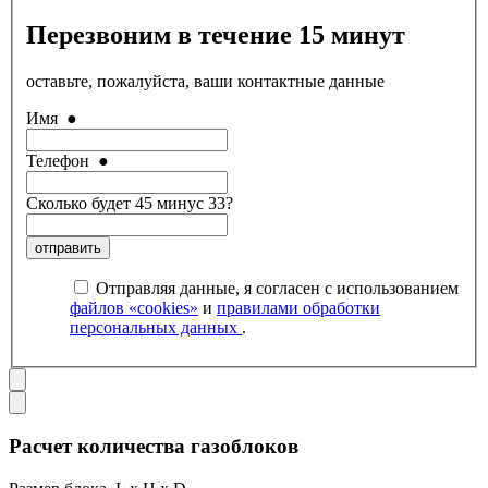
Перезвоним в течение 15 минут
оставьте, пожалуйста, ваши контактные данные
Имя
●
Телефон
●
Сколько будет 45 минус 33?
отправить
Отправляя данные, я согласен с использованием
файлов «cookies»
и
правилами обработки
персональных данных
.
Расчет количества газоблоков