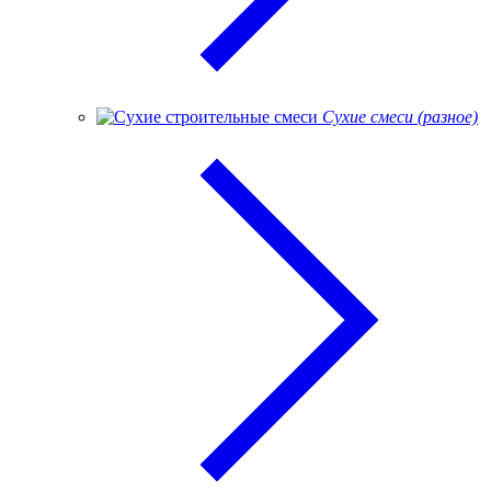
Сухие смеси (разное)