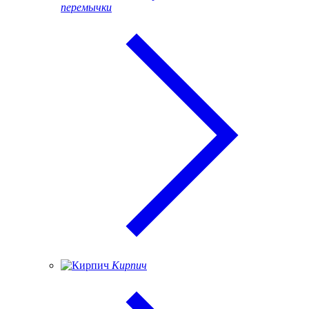
перемычки
Кирпич