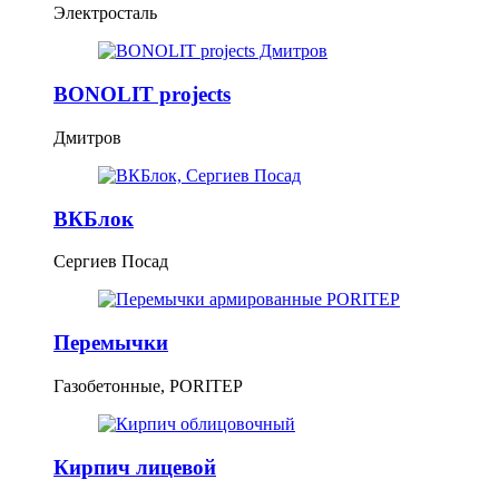
Электросталь
BONOLIT projects
Дмитров
ВКБлок
Сергиев Посад
Перемычки
Газобетонные, PORITEP
Кирпич лицевой