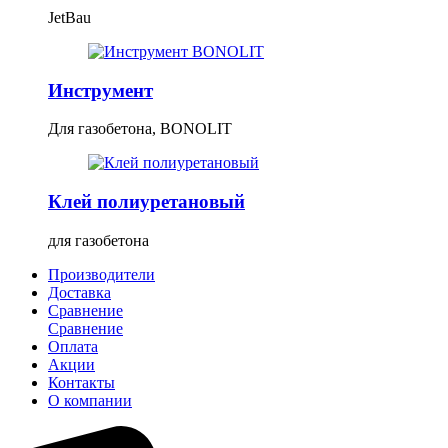
JetBau
Инструмент
Для газобетона, BONOLIT
Клей полиуретановый
для газобетона
Производители
Доставка
Сравнение
Сравнение
Оплата
Акции
Контакты
О компании