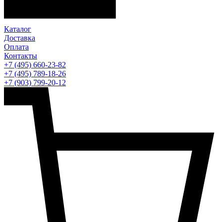
Каталог
Доставка
Оплата
Контакты
+7 (495) 660-23-82
+7 (495) 789-18-26
+7 (903) 799-20-12