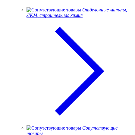
Отделочные мат-лы,
ЛКМ, строительная химия
Сопутствующие
товары