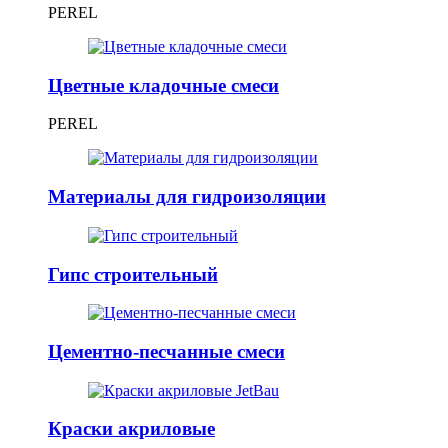
PEREL
Цветные кладочные смеси
PEREL
Материалы для гидроизоляции
Гипс строительный
Цементно-песчанные смеси
Краски акриловые