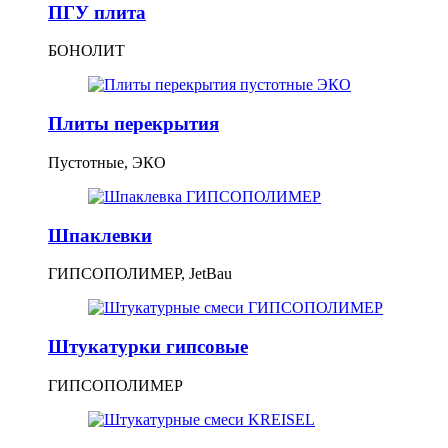
ПГУ плита
БОНОЛИТ
Плиты перекрытия
Пустотные, ЭКО
Шпаклевки
ГИПСОПОЛИМЕР, JetBau
Штукатурки гипсовые
ГИПСОПОЛИМЕР