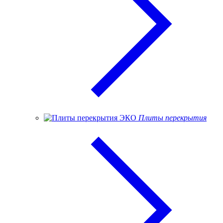
Плиты перекрытия