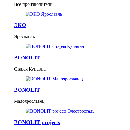
Все производители
ЭКО
Ярославль
BONOLIT
Старая Купавна
BONOLIT
Малоярославец
BONOLIT projects