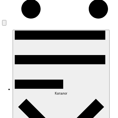
Каталог