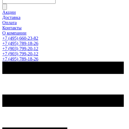
Акции
Доставка
Оплата
Контакты
О компании
+7 (495) 660-23-82
+7 (495) 789-18-26
+7 (903) 799-20-12
+7 (903) 799-20-12
+7 (495) 789-18-26