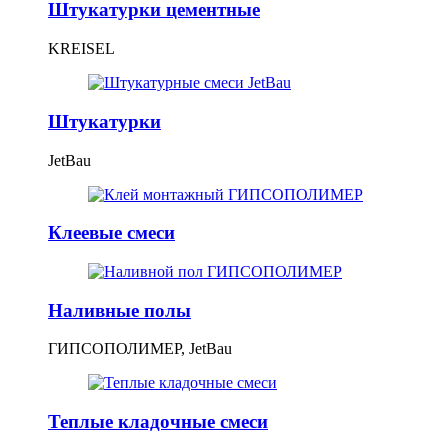
Штукатурки цементные
KREISEL
Штукатурки
JetBau
Клеевые смеси
Наливные полы
ГИПСОПОЛИМЕР, JetBau
Теплые кладочные смеси