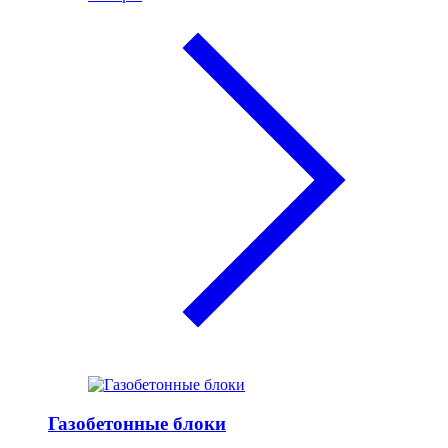
Газобетонные блоки