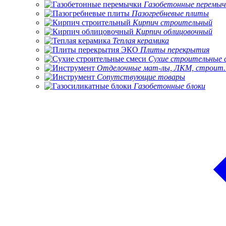
Газобетонные перемыч
Пазогребневые плиты
Кирпич строительный
Кирпич облицовочный
Теплая керамика
Плиты перекрытия
Сухие строительные 
Отделочные мат-лы, ЛКМ, строит.
Сопутствующие товары
Газобетонные блоки