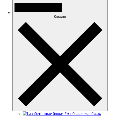
Каталог
Газобетонные блоки