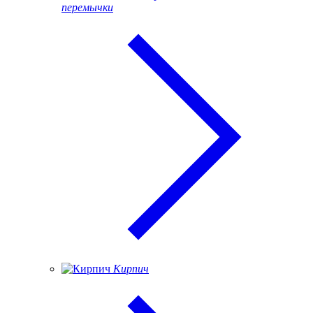
перемычки
Кирпич