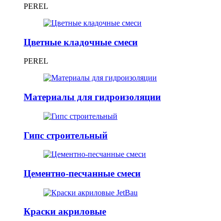
PEREL
Цветные кладочные смеси
PEREL
Материалы для гидроизоляции
Гипс строительный
Цементно-песчанные смеси
Краски акриловые