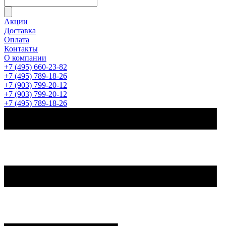
Акции
Доставка
Оплата
Контакты
О компании
+7 (495) 660-23-82
+7 (495) 789-18-26
+7 (903) 799-20-12
+7 (903) 799-20-12
+7 (495) 789-18-26