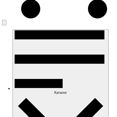
Каталог