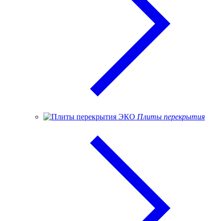
Плиты перекрытия