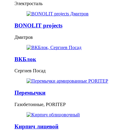
Электросталь
BONOLIT projects
Дмитров
ВКБлок
Сергиев Посад
Перемычки
Газобетонные, PORITEP
Кирпич лицевой