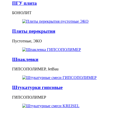
ПГУ плита
БОНОЛИТ
Плиты перекрытия
Пустотные, ЭКО
Шпаклевки
ГИПСОПОЛИМЕР, JetBau
Штукатурки гипсовые
ГИПСОПОЛИМЕР