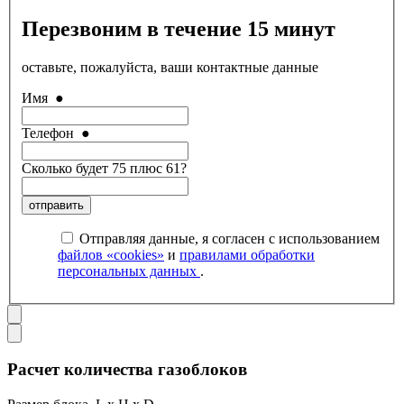
Перезвоним в течение 15 минут
оставьте, пожалуйста, ваши контактные данные
Имя
●
Телефон
●
Сколько будет 75 плюс 61?
отправить
Отправляя данные, я согласен с использованием
файлов «cookies»
и
правилами обработки
персональных данных
.
Расчет количества газоблоков