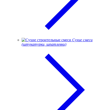
Сухие смеси
(штукатурки, шпатлевки)