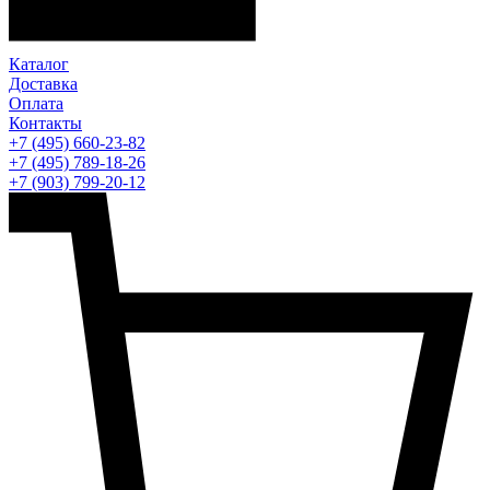
Каталог
Доставка
Оплата
Контакты
+7 (495) 660-23-82
+7 (495) 789-18-26
+7 (903) 799-20-12