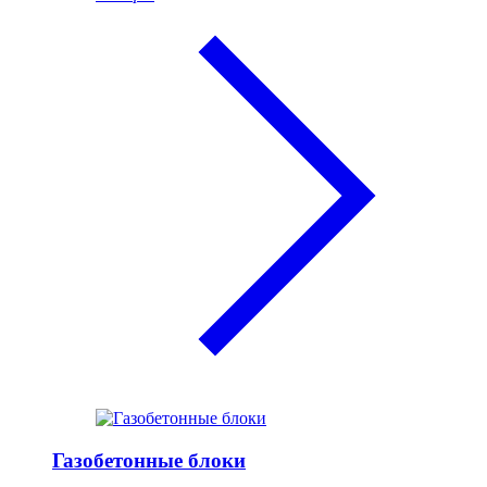
Газобетонные блоки