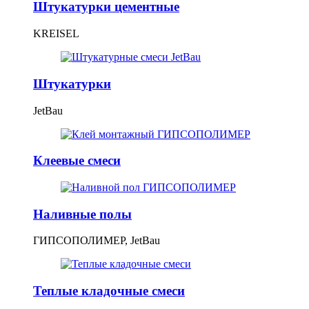
Штукатурки цементные
KREISEL
Штукатурки
JetBau
Клеевые смеси
Наливные полы
ГИПСОПОЛИМЕР, JetBau
Теплые кладочные смеси