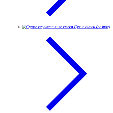
Сухие смеси (разное)