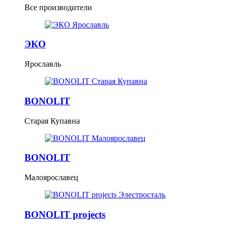
Все производители
ЭКО
Ярославль
BONOLIT
Старая Купавна
BONOLIT
Малоярославец
BONOLIT projects