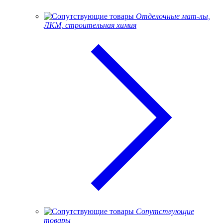
Отделочные мат-лы,
ЛКМ, строительная химия
Сопутствующие
товары