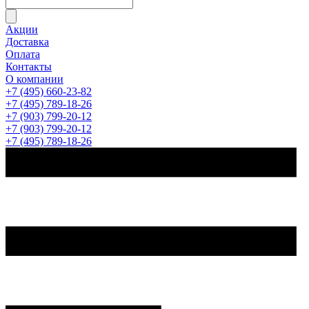
Акции
Доставка
Оплата
Контакты
О компании
+7 (495) 660-23-82
+7 (495) 789-18-26
+7 (903) 799-20-12
+7 (903) 799-20-12
+7 (495) 789-18-26