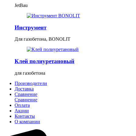
JetBau
Инструмент
Для газобетона, BONOLIT
Клей полиуретановый
для газобетона
Производители
Доставка
Сравнение
Сравнение
Оплата
Акции
Контакты
О компании