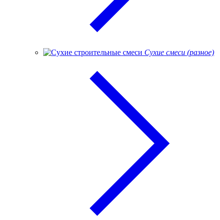
Сухие смеси (разное)