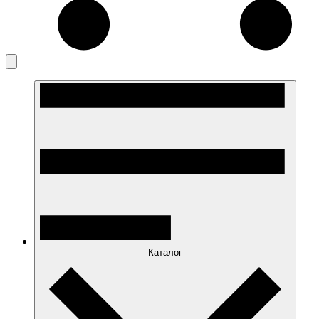
Каталог