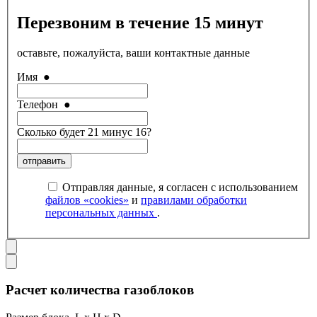
Перезвоним в течение 15 минут
оставьте, пожалуйста, ваши контактные данные
Имя
●
Телефон
●
Сколько будет 21 минус 16?
отправить
Отправляя данные, я согласен с использованием
файлов «cookies»
и
правилами обработки
персональных данных
.
Расчет количества газоблоков