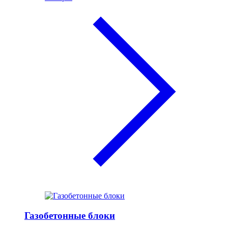
Газобетонные блоки