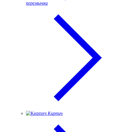
перемычки
Кирпич