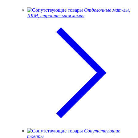
Отделочные мат-лы,
ЛКМ, строительная химия
Сопутствующие
товары