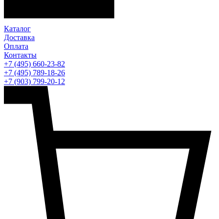
Каталог
Доставка
Оплата
Контакты
+7 (495) 660-23-82
+7 (495) 789-18-26
+7 (903) 799-20-12