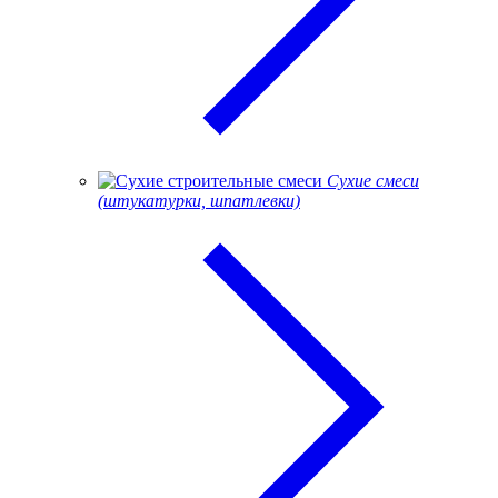
Сухие смеси
(штукатурки, шпатлевки)