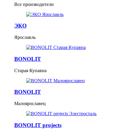
Все производители
ЭКО
Ярославль
BONOLIT
Старая Купавна
BONOLIT
Малоярославец
BONOLIT projects