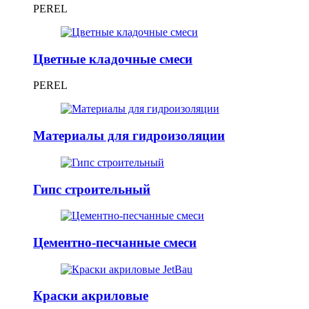
PEREL
Цветные кладочные смеси
PEREL
Материалы для гидроизоляции
Гипс строительный
Цементно-песчанные смеси
Краски акриловые