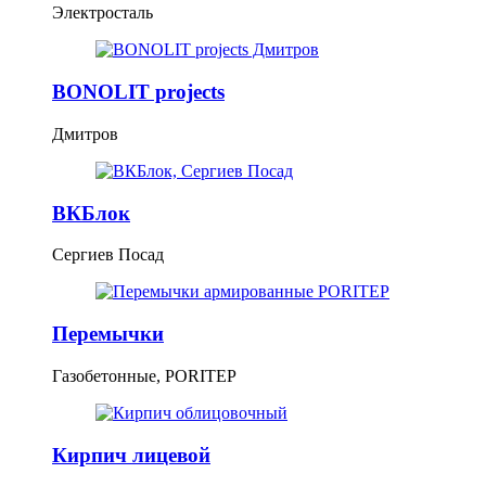
Электросталь
BONOLIT projects
Дмитров
ВКБлок
Сергиев Посад
Перемычки
Газобетонные, PORITEP
Кирпич лицевой