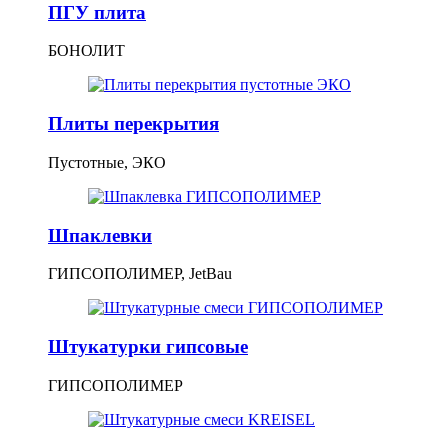
ПГУ плита
БОНОЛИТ
Плиты перекрытия
Пустотные, ЭКО
Шпаклевки
ГИПСОПОЛИМЕР, JetBau
Штукатурки гипсовые
ГИПСОПОЛИМЕР