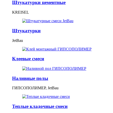
Штукатурки цементные
KREISEL
Штукатурки
JetBau
Клеевые смеси
Наливные полы
ГИПСОПОЛИМЕР, JetBau
Теплые кладочные смеси