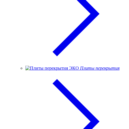
Плиты перекрытия