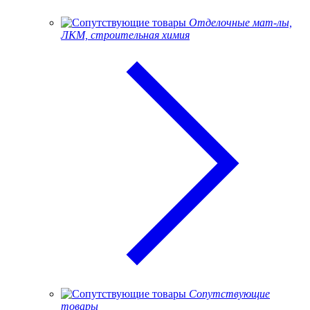
Отделочные мат-лы,
ЛКМ, строительная химия
Сопутствующие
товары