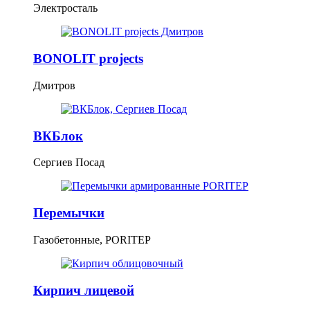
Электросталь
BONOLIT projects
Дмитров
ВКБлок
Сергиев Посад
Перемычки
Газобетонные, PORITEP
Кирпич лицевой