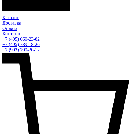
Каталог
Доставка
Оплата
Контакты
+7 (495) 660-23-82
+7 (495) 789-18-26
+7 (903) 799-20-12