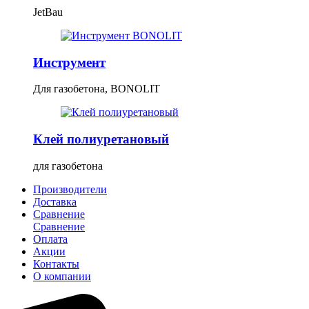
JetBau
Инструмент
Для газобетона, BONOLIT
Клей полиуретановый
для газобетона
Производители
Доставка
Сравнение
Сравнение
Оплата
Акции
Контакты
О компании