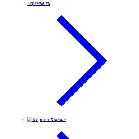
перемычки
Кирпич