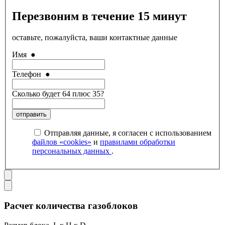
Перезвоним в течение 15 минут
оставьте, пожалуйста, ваши контактные данные
Имя
●
Телефон
●
Сколько будет 64 плюс 35?
отправить
Отправляя данные, я согласен с использованием
файлов «cookies»
и
правилами обработки
персональных данных
.
Расчет количества газоблоков