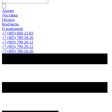
Акции
Доставка
Оплата
Контакты
О компании
+7 (495) 660-23-82
+7 (495) 789-18-26
+7 (903) 799-20-12
+7 (903) 799-20-12
+7 (495) 789-18-26