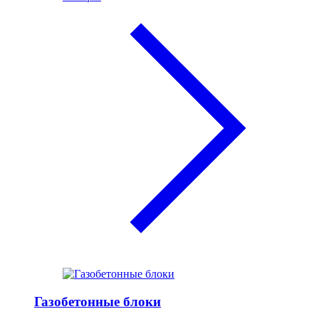
Газобетонные блоки