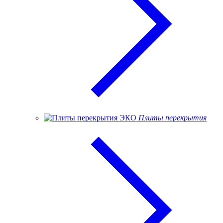
Плиты перекрытия