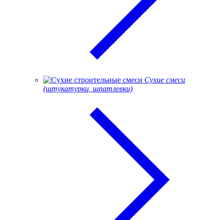
Сухие смеси
(штукатурки, шпатлевки)