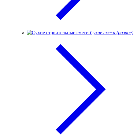
Сухие смеси (разное)