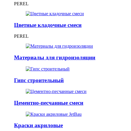
PEREL
Цветные кладочные смеси
PEREL
Материалы для гидроизоляции
Гипс строительный
Цементно-песчанные смеси
Краски акриловые