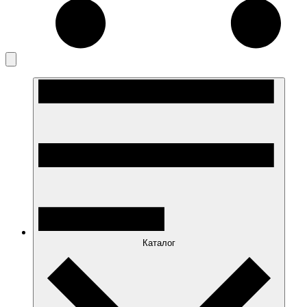
Каталог