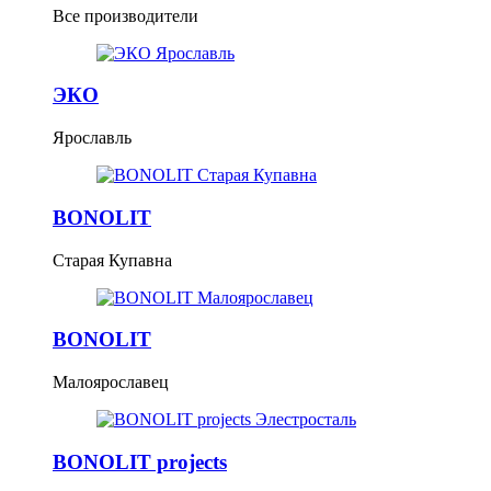
Все производители
ЭКО
Ярославль
BONOLIT
Старая Купавна
BONOLIT
Малоярославец
BONOLIT projects