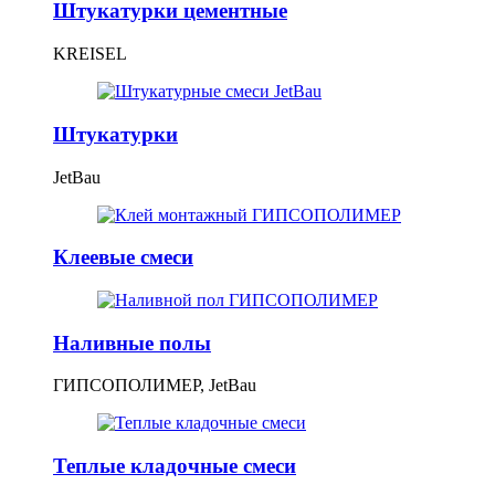
Штукатурки цементные
KREISEL
Штукатурки
JetBau
Клеевые смеси
Наливные полы
ГИПСОПОЛИМЕР, JetBau
Теплые кладочные смеси