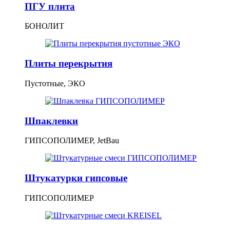
ПГУ плита
БОНОЛИТ
Плиты перекрытия
Пустотные, ЭКО
Шпаклевки
ГИПСОПОЛИМЕР, JetBau
Штукатурки гипсовые
ГИПСОПОЛИМЕР