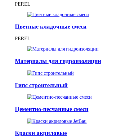
PEREL
Цветные кладочные смеси
PEREL
Материалы для гидроизоляции
Гипс строительный
Цементно-песчанные смеси
Краски акриловые