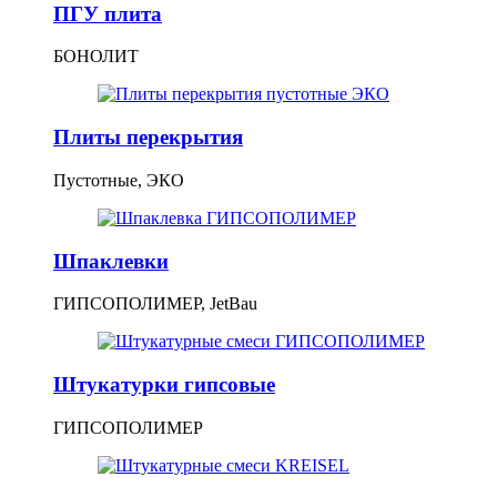
ПГУ плита
БОНОЛИТ
Плиты перекрытия
Пустотные, ЭКО
Шпаклевки
ГИПСОПОЛИМЕР, JetBau
Штукатурки гипсовые
ГИПСОПОЛИМЕР