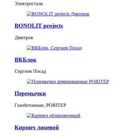
Электросталь
BONOLIT projects
Дмитров
ВКБлок
Сергиев Посад
Перемычки
Газобетонные, PORITEP
Кирпич лицевой