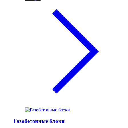
Газобетонные блоки