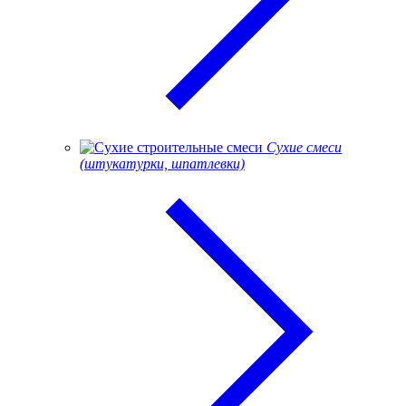
Сухие смеси
(штукатурки, шпатлевки)