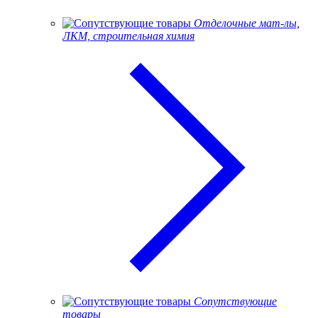
Отделочные мат-лы,
ЛКМ, строительная химия
Сопутствующие
товары