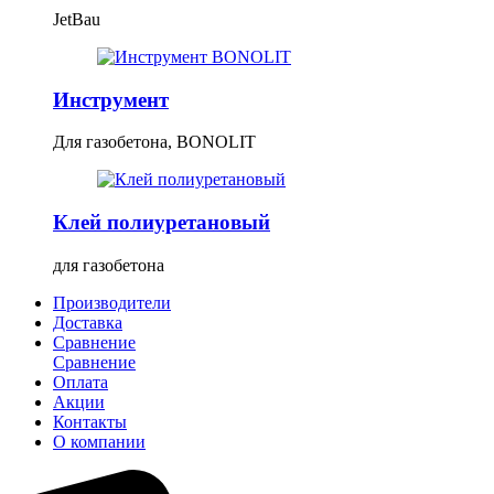
JetBau
Инструмент
Для газобетона, BONOLIT
Клей полиуретановый
для газобетона
Производители
Доставка
Сравнение
Сравнение
Оплата
Акции
Контакты
О компании