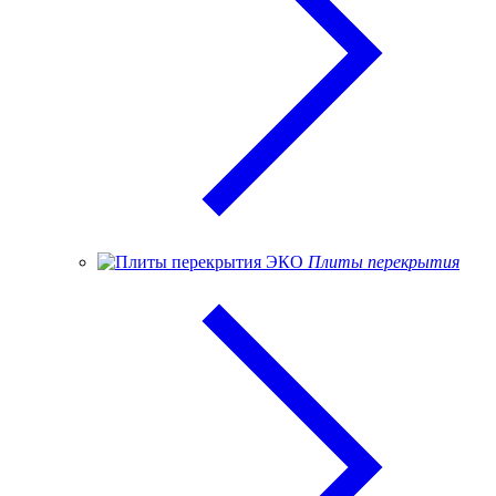
Плиты перекрытия