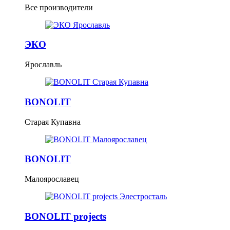
Все производители
ЭКО
Ярославль
BONOLIT
Старая Купавна
BONOLIT
Малоярославец
BONOLIT projects