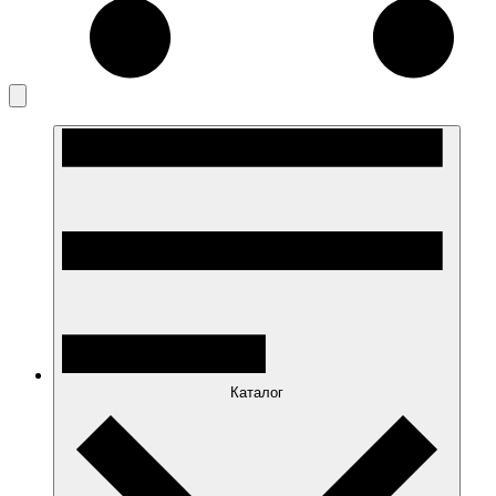
Каталог