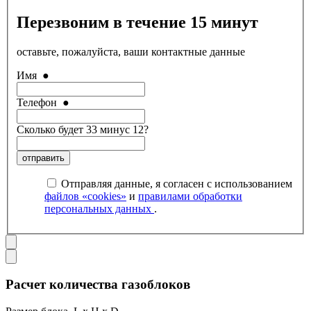
Перезвоним в течение 15 минут
оставьте, пожалуйста, ваши контактные данные
Имя
●
Телефон
●
Сколько будет 33 минус 12?
отправить
Отправляя данные, я согласен с использованием
файлов «cookies»
и
правилами обработки
персональных данных
.
Расчет количества газоблоков