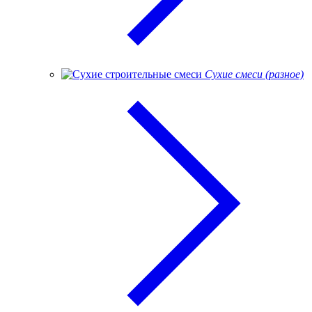
Сухие смеси (разное)