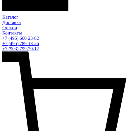
Каталог
Доставка
Оплата
Контакты
+7 (495) 660-23-82
+7 (495) 789-18-26
+7 (903) 799-20-12