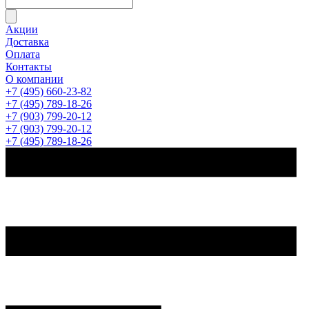
Акции
Доставка
Оплата
Контакты
О компании
+7 (495) 660-23-82
+7 (495) 789-18-26
+7 (903) 799-20-12
+7 (903) 799-20-12
+7 (495) 789-18-26