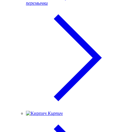
перемычки
Кирпич