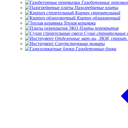
Газобетонные перемыч
Пазогребневые плиты
Кирпич строительный
Кирпич облицовочный
Теплая керамика
Плиты перекрытия
Сухие строительные 
Отделочные мат-лы, ЛКМ, строит.
Сопутствующие товары
Газобетонные блоки