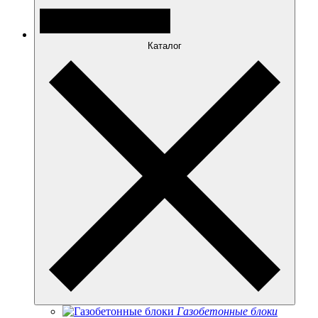
Каталог
Газобетонные блоки