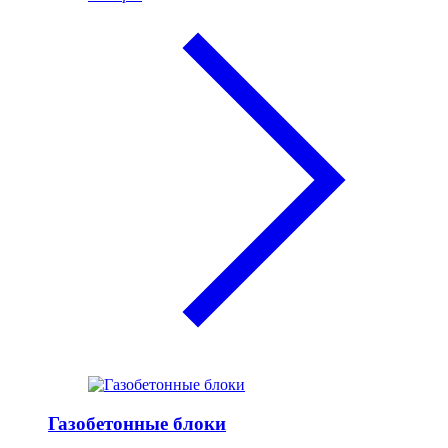
Газобетонные блоки