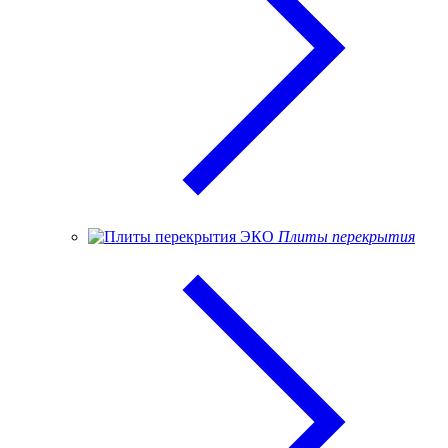
Плиты перекрытия