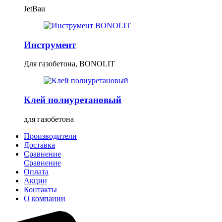
JetBau
Инструмент
Для газобетона, BONOLIT
Клей полиуретановый
для газобетона
Производители
Доставка
Сравнение
Сравнение
Оплата
Акции
Контакты
О компании