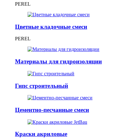
PEREL
Цветные кладочные смеси
PEREL
Материалы для гидроизоляции
Гипс строительный
Цементно-песчанные смеси
Краски акриловые