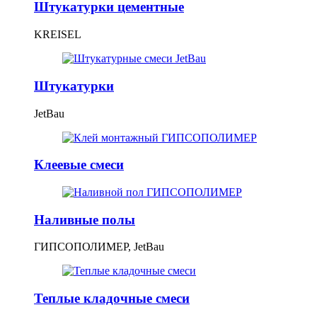
Штукатурки цементные
KREISEL
Штукатурки
JetBau
Клеевые смеси
Наливные полы
ГИПСОПОЛИМЕР, JetBau
Теплые кладочные смеси