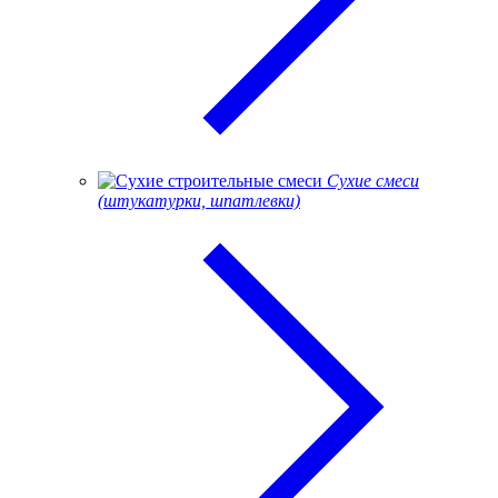
Сухие смеси
(штукатурки, шпатлевки)