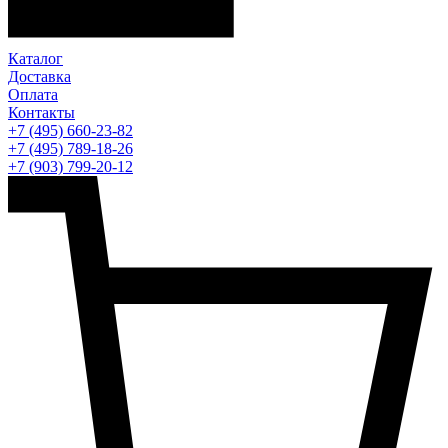
Каталог
Доставка
Оплата
Контакты
+7 (495) 660-23-82
+7 (495) 789-18-26
+7 (903) 799-20-12