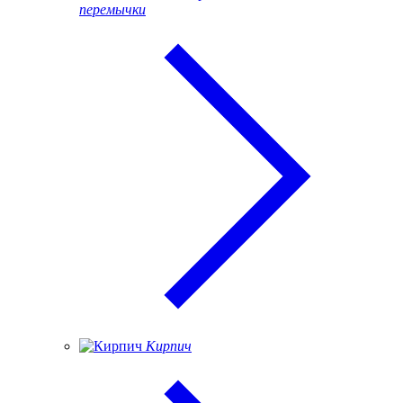
перемычки
Кирпич