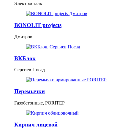
Электросталь
BONOLIT projects
Дмитров
ВКБлок
Сергиев Посад
Перемычки
Газобетонные, PORITEP
Кирпич лицевой