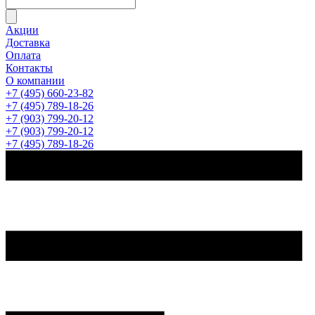
Акции
Доставка
Оплата
Контакты
О компании
+7 (495) 660-23-82
+7 (495) 789-18-26
+7 (903) 799-20-12
+7 (903) 799-20-12
+7 (495) 789-18-26