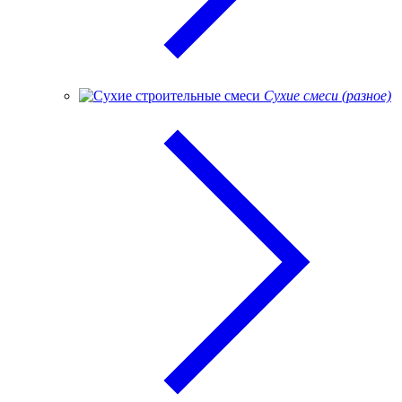
Сухие смеси (разное)