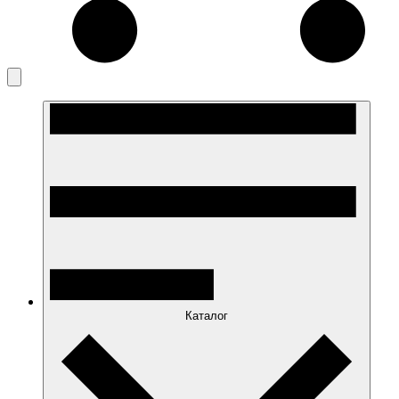
Каталог