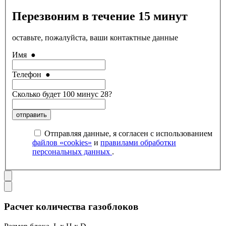
Перезвоним в течение 15 минут
оставьте, пожалуйста, ваши контактные данные
Имя
●
Телефон
●
Сколько будет 100 минус 28?
отправить
Отправляя данные, я согласен с использованием
файлов «cookies»
и
правилами обработки
персональных данных
.
Расчет количества газоблоков