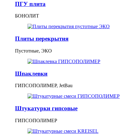
ПГУ плита
БОНОЛИТ
Плиты перекрытия
Пустотные, ЭКО
Шпаклевки
ГИПСОПОЛИМЕР, JetBau
Штукатурки гипсовые
ГИПСОПОЛИМЕР