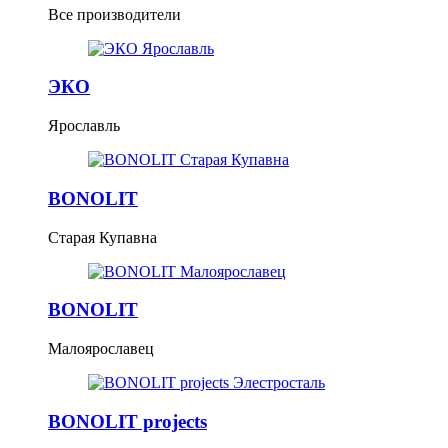
Все производители
ЭКО
Ярославль
BONOLIT
Старая Купавна
BONOLIT
Малоярославец
BONOLIT projects