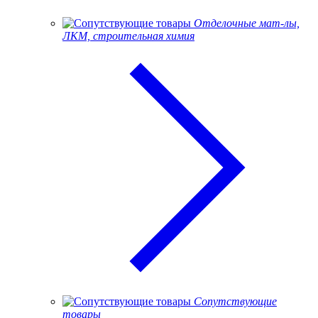
Отделочные мат-лы,
ЛКМ, строительная химия
Сопутствующие
товары