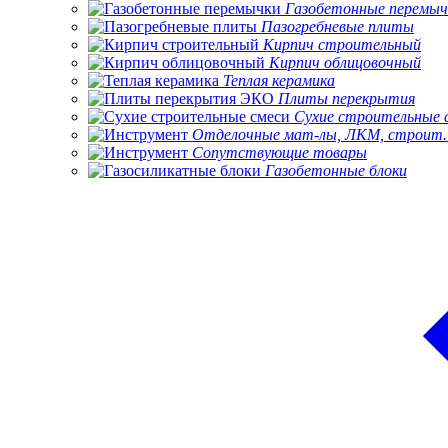
Газобетонные перемыч
Пазогребневые плиты
Кирпич строительный
Кирпич облицовочный
Теплая керамика
Плиты перекрытия
Сухие строительные 
Отделочные мат-лы, ЛКМ, строит.
Сопутствующие товары
Газобетонные блоки