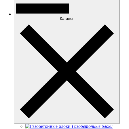
Каталог
Газобетонные блоки