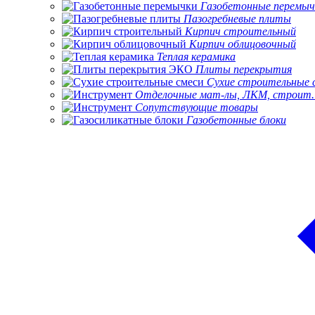
Газобетонные перемыч
Пазогребневые плиты
Кирпич строительный
Кирпич облицовочный
Теплая керамика
Плиты перекрытия
Сухие строительные 
Отделочные мат-лы, ЛКМ, строит.
Сопутствующие товары
Газобетонные блоки