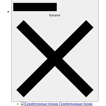
Каталог
Газобетонные блоки