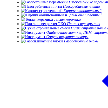
Газобетонные перемыч
Пазогребневые плиты
Кирпич строительный
Кирпич облицовочный
Теплая керамика
Плиты перекрытия
Сухие строительные 
Отделочные мат-лы, ЛКМ, строит.
Сопутствующие товары
Газобетонные блоки