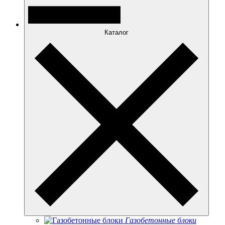
Каталог
Газобетонные блоки