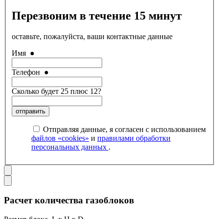
Перезвоним в течение 15 минут
оставьте, пожалуйста, ваши контактные данные
Имя
●
Телефон
●
Сколько будет 25 плюс 12?
отправить
Отправляя данные, я согласен с использованием
файлов «cookies»
и
правилами обработки
персональных данных
.
Расчет количества газоблоков