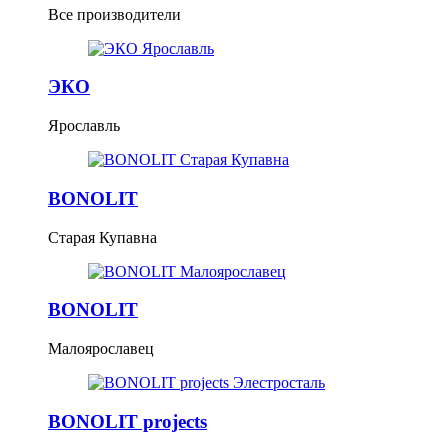
Все производители
ЭКО
Ярославль
BONOLIT
Старая Купавна
BONOLIT
Малоярославец
BONOLIT projects