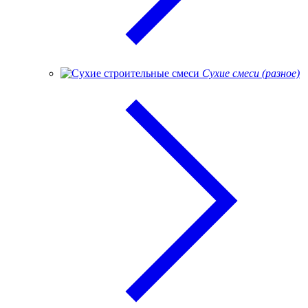
Сухие смеси (разное)