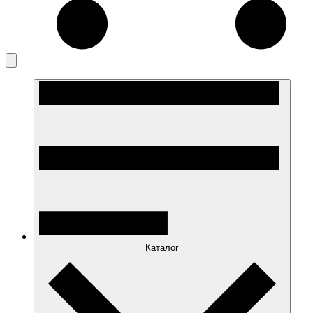
Каталог