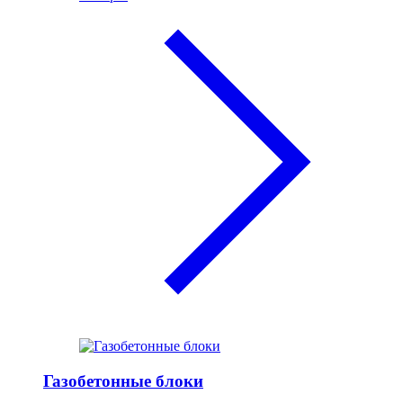
Газобетонные блоки