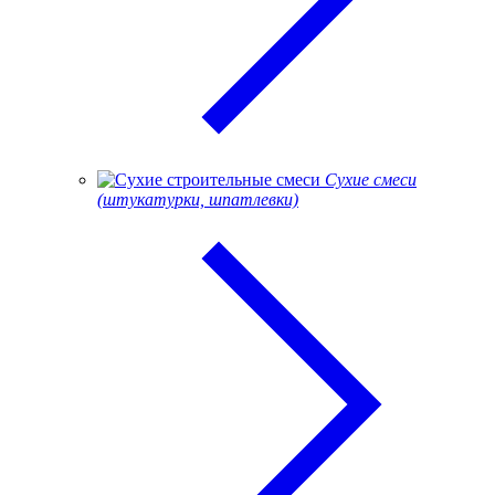
Сухие смеси
(штукатурки, шпатлевки)