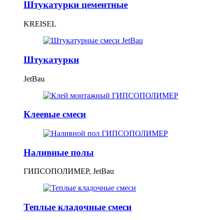
Штукатурки цементные
KREISEL
Штукатурки
JetBau
Клеевые смеси
Наливные полы
ГИПСОПОЛИМЕР, JetBau
Теплые кладочные смеси