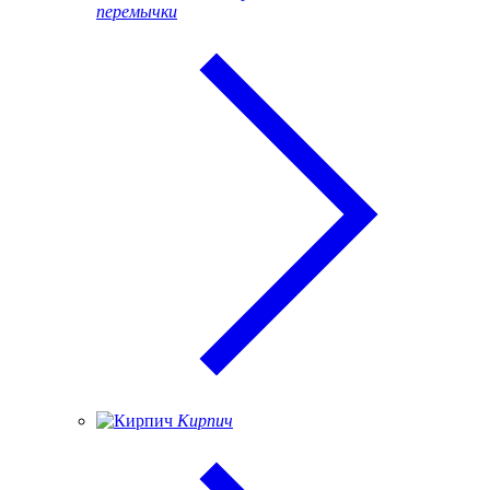
перемычки
Кирпич