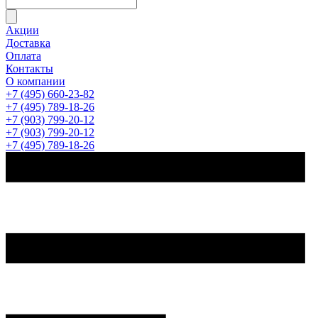
Акции
Доставка
Оплата
Контакты
О компании
+7 (495) 660-23-82
+7 (495) 789-18-26
+7 (903) 799-20-12
+7 (903) 799-20-12
+7 (495) 789-18-26