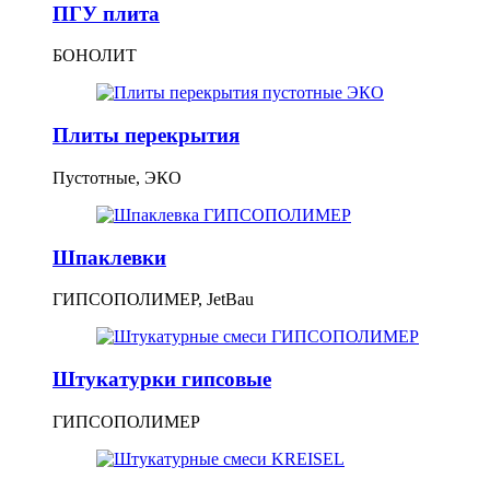
ПГУ плита
БОНОЛИТ
Плиты перекрытия
Пустотные, ЭКО
Шпаклевки
ГИПСОПОЛИМЕР, JetBau
Штукатурки гипсовые
ГИПСОПОЛИМЕР