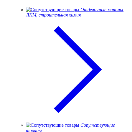
Отделочные мат-лы,
ЛКМ, строительная химия
Сопутствующие
товары