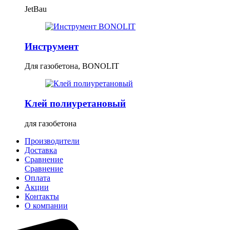
JetBau
Инструмент
Для газобетона, BONOLIT
Клей полиуретановый
для газобетона
Производители
Доставка
Сравнение
Сравнение
Оплата
Акции
Контакты
О компании