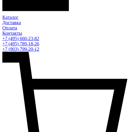
Каталог
Доставка
Оплата
Контакты
+7 (495) 660-23-82
+7 (495) 789-18-26
+7 (903) 799-20-12