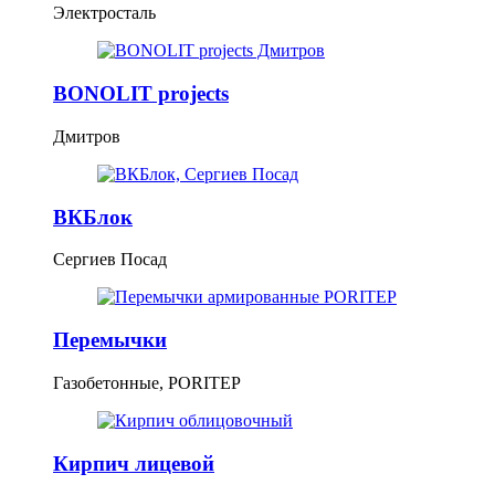
Электросталь
BONOLIT projects
Дмитров
ВКБлок
Сергиев Посад
Перемычки
Газобетонные, PORITEP
Кирпич лицевой