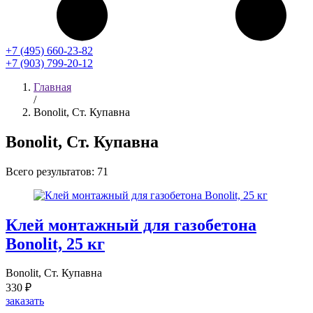
+7 (495) 660-23-82
+7 (903) 799-20-12
Главная
/
Bonolit, Ст. Купавна
Bonolit, Ст. Купавна
Всего результатов:
71
Клей монтажный для газобетона
Bonolit, 25 кг
Bonolit, Ст. Купавна
330 ₽
заказать