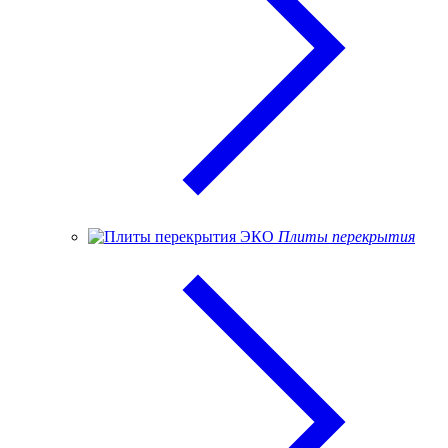
Плиты перекрытия