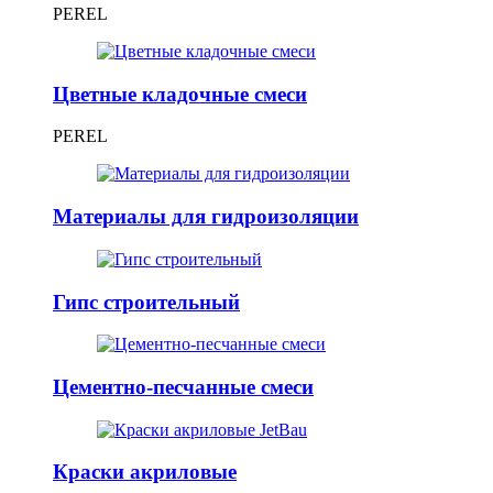
PEREL
Цветные кладочные смеси
PEREL
Материалы для гидроизоляции
Гипс строительный
Цементно-песчанные смеси
Краски акриловые